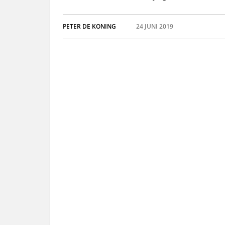
PETER DE KONING
24 JUNI 2019