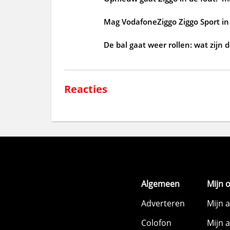
Mag VodafoneZiggo Ziggo Sport in 
De bal gaat weer rollen: wat zijn 
Reacties
Algemeen
Mijn 
Adverteren
Mijn 
Colofon
Mijn 