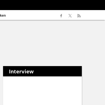
ken
Interview