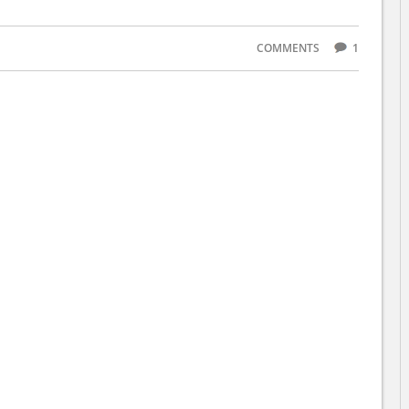
COMMENTS
1