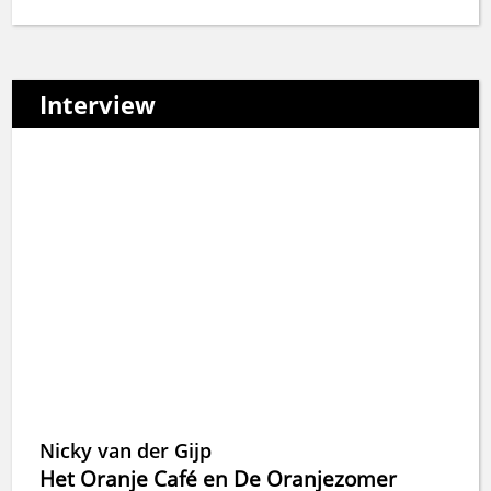
Interview
Nicky van der Gijp
Het Oranje Café en De Oranjezomer