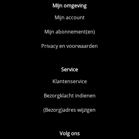
Mijn omgeving
Mijn account
Mijn abonnement(en)
Privacy en voorwaarden
Service
Klantenservice
Bezorgklacht indienen
(Bezorg)adres wijzigen
Volg ons