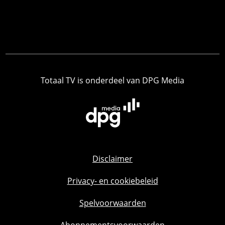
Totaal TV is onderdeel van DPG Media
Disclaimer
Privacy- en cookiebeleid
Spelvoorwaarden
Abonnementsvoorwaarden