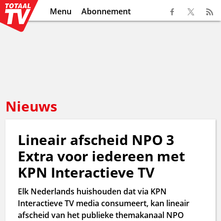
Menu
Abonnement
Nieuws
Lineair afscheid NPO 3
Extra voor iedereen met
KPN Interactieve TV
Elk Nederlands huishouden dat via KPN
Interactieve TV media consumeert, kan lineair
afscheid van het publieke themakanaal NPO