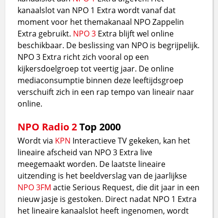
kanaalslot van NPO 1 Extra wordt vanaf dat
moment voor het themakanaal NPO Zappelin
Extra gebruikt.
NPO 3
Extra blijft wel online
beschikbaar. De beslissing van NPO is begrijpelijk.
NPO 3 Extra richt zich vooral op een
kijkersdoelgroep tot veertig jaar. De online
mediaconsumptie binnen deze leeftijdsgroep
verschuift zich in een rap tempo van lineair naar
online.
NPO Radio 2
Top 2000
Wordt via
KPN
Interactieve TV gekeken, kan het
lineaire afscheid van NPO 3 Extra live
meegemaakt worden. De laatste lineaire
uitzending is het beeldverslag van de jaarlijkse
NPO 3FM
actie Serious Request, die dit jaar in een
nieuw jasje is gestoken. Direct nadat NPO 1 Extra
het lineaire kanaalslot heeft ingenomen, wordt