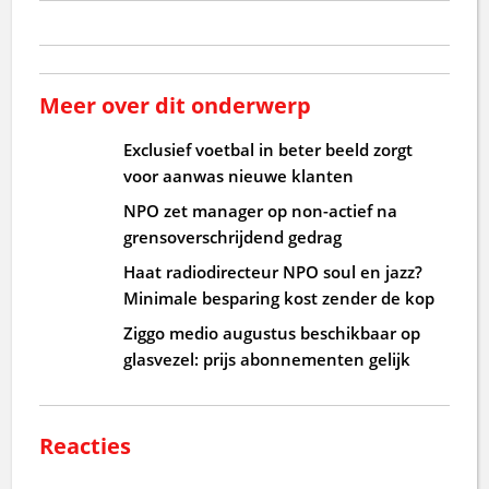
Meer over dit onderwerp
Exclusief voetbal in beter beeld zorgt
voor aanwas nieuwe klanten
NPO zet manager op non-actief na
grensoverschrijdend gedrag
Haat radiodirecteur NPO soul en jazz?
Minimale besparing kost zender de kop
Ziggo medio augustus beschikbaar op
glasvezel: prijs abonnementen gelijk
Reacties