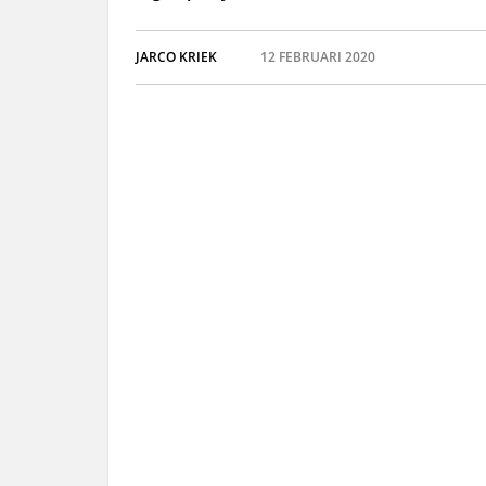
JARCO KRIEK
12 FEBRUARI 2020