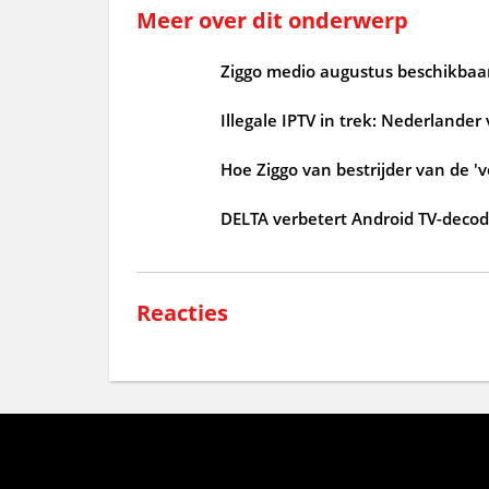
Meer over dit onderwerp
Ziggo medio augustus beschikbaar
Illegale IPTV in trek: Nederlander
Hoe Ziggo van bestrijder van de 'v
DELTA verbetert Android TV-deco
Reacties