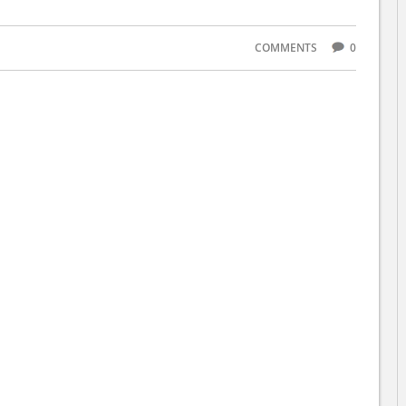
COMMENTS
0