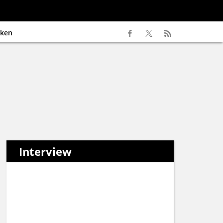
ken
Interview