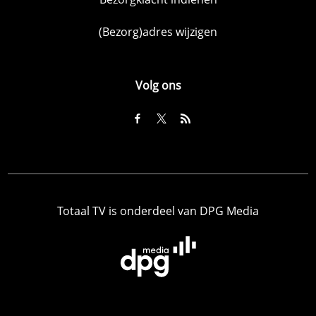
(Bezorg)adres wijzigen
Volg ons
Totaal TV is onderdeel van DPG Media