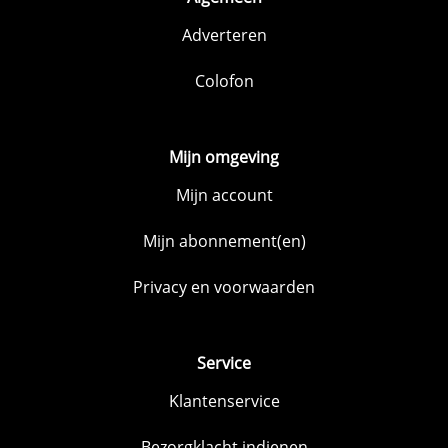
Adverteren
Colofon
Mijn omgeving
Mijn account
Mijn abonnement(en)
Privacy en voorwaarden
Service
Klantenservice
Bezorgklacht indienen