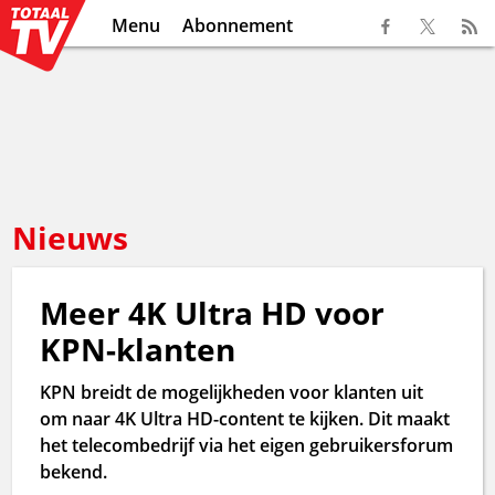
Menu
Abonnement
Nieuws
Meer 4K Ultra HD voor
KPN-klanten
KPN breidt de mogelijkheden voor klanten uit
om naar 4K Ultra HD-content te kijken. Dit maakt
het telecombedrijf via het eigen gebruikersforum
bekend.