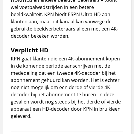
wel voetbalwedstrijden in een betere
beeldkwaliteit. KPN biedt ESPN Ultra HD aan
klanten aan, maar dit kanaal kan vanwege de
gebruikte beeldverbeteraars alleen met een 4K-
decoder bekeken worden.
Verplicht HD
KPN gaat klanten die een 4K-abonnement kopen
in de komende periode aanschrijven met de
mededeling dat een tweede 4K-decoder bij het
abonnement gehuurd kan worden. Het is echter
nog niet mogelijk om een derde of vierde 4K-
decoder bij het abonnement te huren. In deze
gevallen wordt nog steeds bij het derde of vierde
apparaat een HD-decoder door KPN in bruikleen
geleverd.