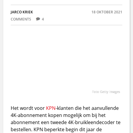
JARCO KRIEK
18 OKTOBER 2021
COMMENTS
4
Foto Getty Images
Het wordt voor
KPN
-klanten die het aanvullende
4K-abonnement kopen mogelijk om bij het
abonnement een tweede 4K-bruikleendecoder te
bestellen. KPN beperkte begin dit jaar de