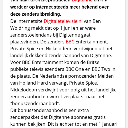
wordt er op internet steeds meer bekend over
deze zenderuitbreiding.
De internetsite
Digitaletelevisie.nl
van Ben
Woldring meldt dat op 1 juni en er ware
zenderstoelendans bij Digitenne gaat
plaatsvinden. De zenders
BBC
Entertainment,
Private Spice en Nickelodeon verdwijnen uit het
landelijk dekkend zenderaanbod van Digitenne.
Voor BBC Entertainment komen de Britse
publieke televisiezenders BBC One en BBC Two in
de plaats. De Nederlandse pornozender Meiden
van Holland Hard vervangt Private Spice.
Nickelodeon verdwijnt voorlopig uit het landelijke
zenderaanbod en wordt verplaatst naar het
"bonuszenderaanbod”.
Dit bonuszenderaanbod is een extra
zenderpakket dat Digitenne abonnees gratis
kunnen bekijken. Dit is echter tot en met 1 januari