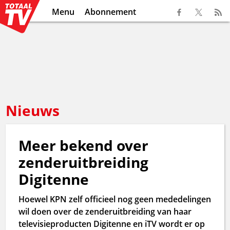
Menu
Abonnement
Nieuws
Meer bekend over
zenderuitbreiding
Digitenne
Hoewel KPN zelf officieel nog geen mededelingen
wil doen over de zenderuitbreiding van haar
televisieproducten Digitenne en iTV wordt er op