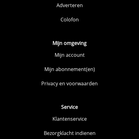
Adverteren
Colofon
Mijn omgeving
Mijn account
Mijn abonnement(en)
Privacy en voorwaarden
Service
Klantenservice
Bezorgklacht indienen