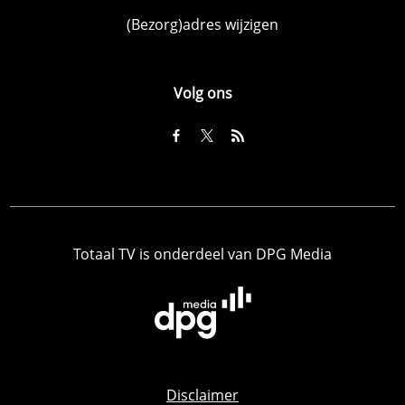
(Bezorg)adres wijzigen
Volg ons
Totaal TV is onderdeel van DPG Media
Disclaimer