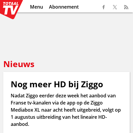
Menu
Abonnement
Nieuws
Nog meer HD bij Ziggo
Nadat Ziggo eerder deze week het aanbod van
Franse tv-kanalen via de app op de Ziggo
Mediabox XL naar acht heeft uitgebreid, volgt op
1 augustus uitbreiding van het lineaire HD-
aanbod.