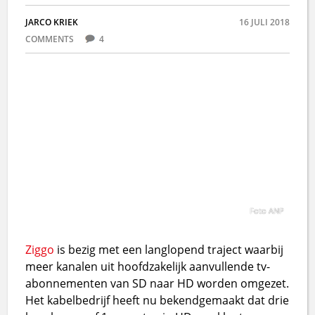
JARCO KRIEK
16 JULI 2018
COMMENTS
4
Foto ANP
Ziggo
is bezig met een langlopend traject waarbij
meer kanalen uit hoofdzakelijk aanvullende tv-
abonnementen van SD naar HD worden omgezet.
Het kabelbedrijf heeft nu bekendgemaakt dat drie