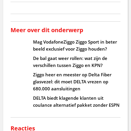
Meer over dit onderwerp
Mag VodafoneZiggo Ziggo Sport in beter
beeld exclusief voor Ziggo houden?
De bal gaat weer rollen: wat zijn de
verschillen tussen Ziggo en KPN?
Ziggo heer en meester op Delta Fiber
glasvezel: dit moet DELTA vrezen op
680.000 aansluitingen
DELTA biedt klagende klanten uit
coulance alternatief pakket zonder ESPN
Reacties