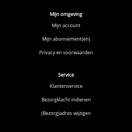
Mijn omgeving
Mijn account
Mijn abonnement(en)
Privacy en voorwaarden
Service
Klantenservice
Bezorgklacht indienen
(Bezorg)adres wijzigen