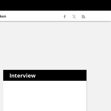
ken
Interview