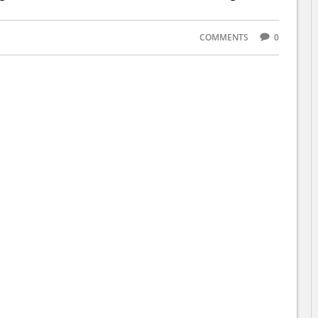
COMMENTS
0