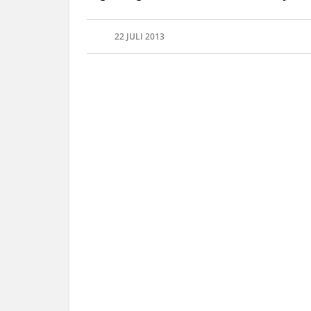
22 JULI 2013