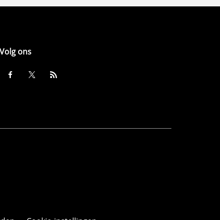
Volg ons