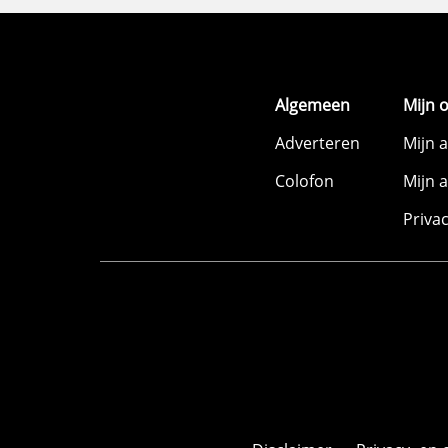
Algemeen
Mijn 
Adverteren
Mijn 
Colofon
Mijn 
Priva