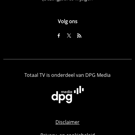
Volg ons
Totaal TV is onderdeel van DPG Media
Disclaimer