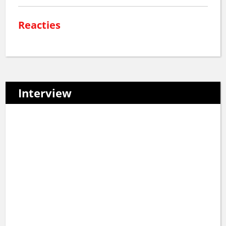
Reacties
Interview