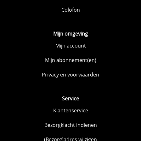
Colofon
Mijn omgeving
Mijn account
Mijn abonnement(en)
Privacy en voorwaarden
Service
Klantenservice
Bezorgklacht indienen
(Bezorg)adres wijzigen