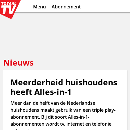
Menu
Abonnement
Nieuws
Meerderheid huishoudens
heeft Alles-in-1
Meer dan de helft van de Nederlandse
huishoudens maakt gebruik van een triple play-
abonnement. Bij dit soort Alles-in-1-
abonnementen wordt tv, internet en telefonie