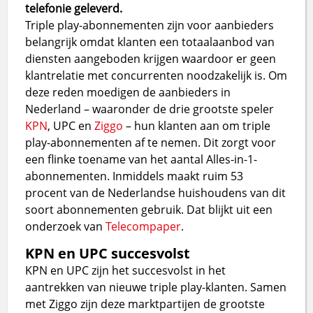
telefonie geleverd.
Triple play-abonnementen zijn voor aanbieders
belangrijk omdat klanten een totaalaanbod van
diensten aangeboden krijgen waardoor er geen
klantrelatie met concurrenten noodzakelijk is. Om
deze reden moedigen de aanbieders in
Nederland – waaronder de drie grootste speler
KPN
, UPC en
Ziggo
– hun klanten aan om triple
play-abonnementen af te nemen. Dit zorgt voor
een flinke toename van het aantal Alles-in-1-
abonnementen. Inmiddels maakt ruim 53
procent van de Nederlandse huishoudens van dit
soort abonnementen gebruik. Dat blijkt uit een
onderzoek van
Telecompaper
.
KPN en UPC succesvolst
KPN en UPC zijn het succesvolst in het
aantrekken van nieuwe triple play-klanten. Samen
met Ziggo zijn deze marktpartijen de grootste