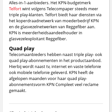
Alles-in-1-aanbieders. Het KPN-budgetmerk
Telfort
wint volgens Telecompaper steeds meer
triple play-klanten. Telfort biedt haar diensten via
het koperdraadnetwerk van moederbedrijf KPN
en de glasvezelnetwerken van Reggefiber aan.
KPN is meerderheidsaandeelhouder in
glasvezelexploitant Reggefiber.
Quad play
Telecomaanbieders hebben naast triple play- ook
quad play-abonnementen in het productaanbod.
Hierbij wordt naast tv, internet en vaste telefonie
ook mobiele telefonie geleverd. KPN heeft de
afgelopen maanden voor haar quad play-
abonnementsvorm KPN Compleet veel reclame
gemaakt.