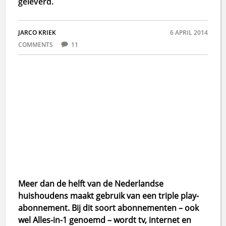
geleverd.
JARCO KRIEK
6 APRIL 2014
COMMENTS
11
Meer dan de helft van de Nederlandse
huishoudens maakt gebruik van een triple play-
abonnement. Bij dit soort abonnementen – ook
wel Alles-in-1 genoemd – wordt tv, internet en