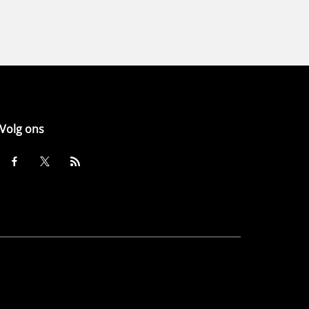
Volg ons