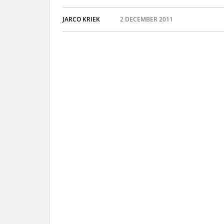
JARCO KRIEK
2 DECEMBER 2011