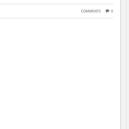
COMMENTS
0