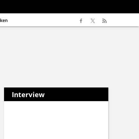
ken
Interview