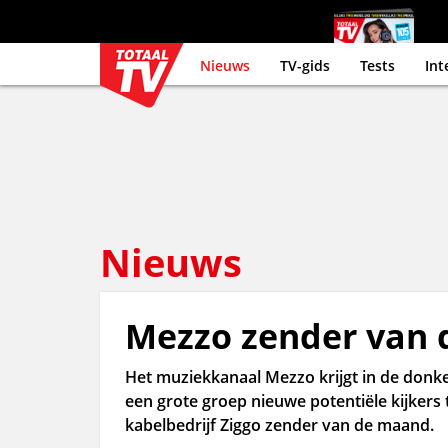
Nieuws
TV-gids
Tests
Int
Nieuws
Mezzo zender van 
Het muziekkanaal Mezzo krijgt in de donker
een grote groep nieuwe potentiële kijkers 
kabelbedrijf Ziggo zender van de maand.