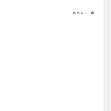
COMMENTS
0