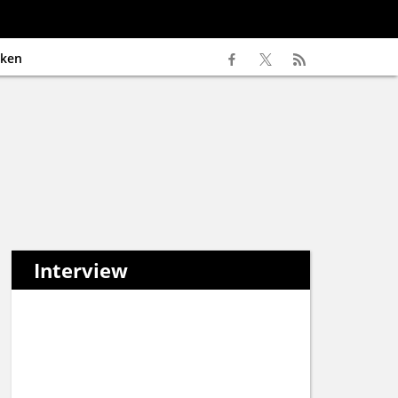
ken
Interview