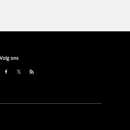
Volg ons