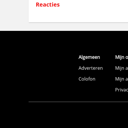
Reacties
Algemeen
Mijn 
Adverteren
Mijn 
Colofon
Mijn 
Priva