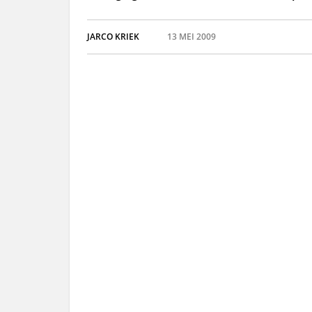
JARCO KRIEK
13 MEI 2009