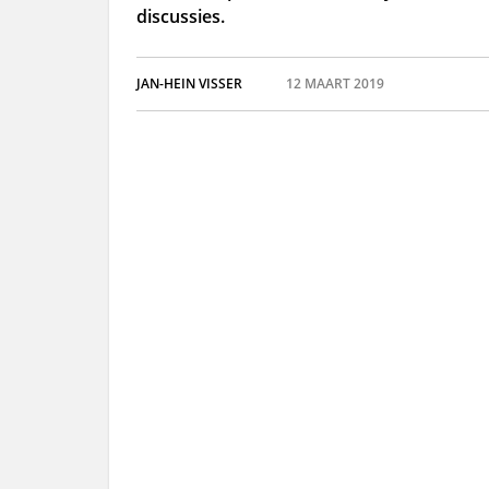
discussies.
JAN-HEIN VISSER
12 MAART 2019