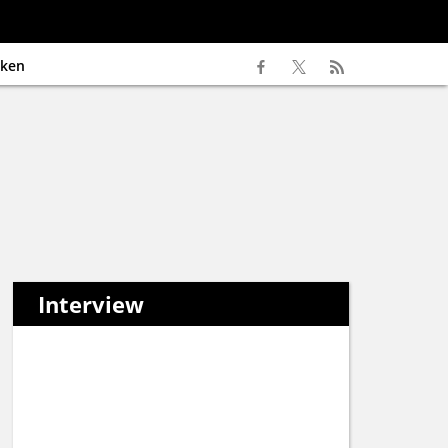
ken
Interview