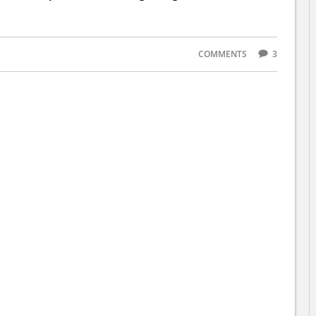
COMMENTS
3