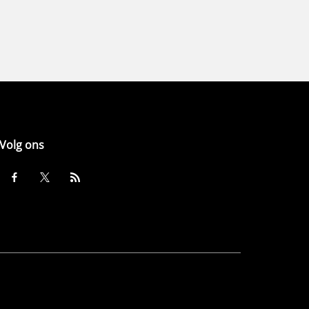
Volg ons