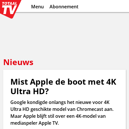
Menu
Abonnement
Nieuws
Mist Apple de boot met 4K
Ultra HD?
Google kondigde onlangs het nieuwe voor 4K
Ultra HD geschikte model van Chromecast aan.
Maar Apple blijft stil over een 4K-model van
mediaspeler Apple TV.