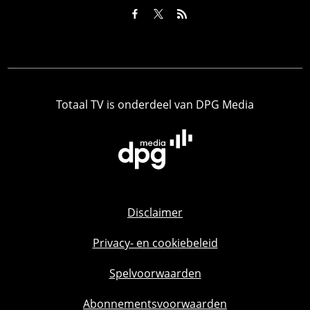
Totaal TV is onderdeel van DPG Media
Disclaimer
Privacy- en cookiebeleid
Spelvoorwaarden
Abonnementsvoorwaarden