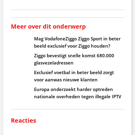
Meer over dit onderwerp
Mag VodafoneZiggo Ziggo Sport in beter
beeld exclusief voor Ziggo houden?
Ziggo bevestigt snelle komst 680.000
glasvezeladressen
Exclusief voetbal in beter beeld zorgt
voor aanwas nieuwe klanten
Europa onderzoekt harder optreden
nationale overheden tegen illegale IPTV
Reacties