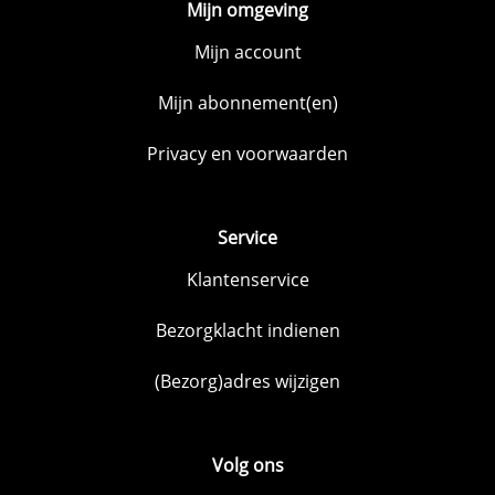
Mijn omgeving
Mijn account
Mijn abonnement(en)
Privacy en voorwaarden
Service
Klantenservice
Bezorgklacht indienen
(Bezorg)adres wijzigen
Volg ons