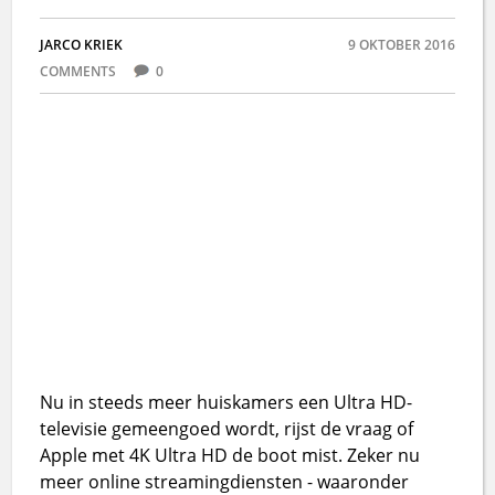
JARCO KRIEK
9 OKTOBER 2016
COMMENTS
0
Nu in steeds meer huiskamers een Ultra HD-
televisie gemeengoed wordt, rijst de vraag of
Apple met 4K Ultra HD de boot mist. Zeker nu
meer online streamingdiensten - waaronder