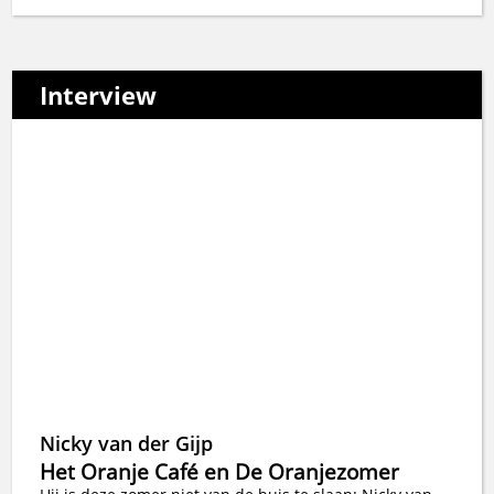
Interview
Nicky van der Gijp
Het Oranje Café en De Oranjezomer