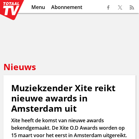
Menu
Abonnement
Nieuws
Muziekzender Xite reikt
nieuwe awards in
Amsterdam uit
Xite heeft de komst van nieuwe awards
bekendgemaakt. De Xite O.D Awards worden op
15 maart voor het eerst in Amsterdam uitgereikt.