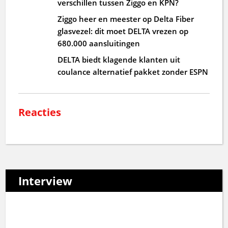
verschillen tussen Ziggo en KPN?
Ziggo heer en meester op Delta Fiber
glasvezel: dit moet DELTA vrezen op
680.000 aansluitingen
DELTA biedt klagende klanten uit
coulance alternatief pakket zonder ESPN
Reacties
Interview