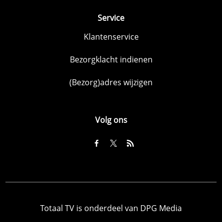
Service
Klantenservice
Bezorgklacht indienen
(Bezorg)adres wijzigen
Volg ons
Totaal TV is onderdeel van DPG Media