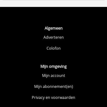
Algemeen
Adverteren
Colofon
Mijn omgeving
Mijn account
Mijn abonnement(en)
Privacy en voorwaarden