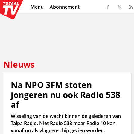
Menu
Abonnement
Nieuws
Na NPO 3FM stoten
jongeren nu ook Radio 538
af
Wisseling van de wacht binnen de gelederen van
Talpa Radio. Niet Radio 538 maar Radio 10 kan
vanaf nu als vlaggenschip gezien worden.