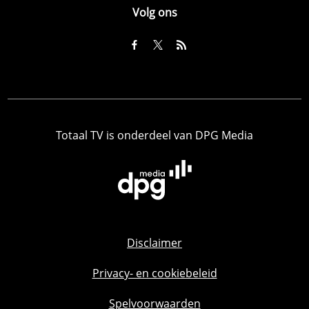
Volg ons
Totaal TV is onderdeel van DPG Media
Disclaimer
Privacy- en cookiebeleid
Spelvoorwaarden