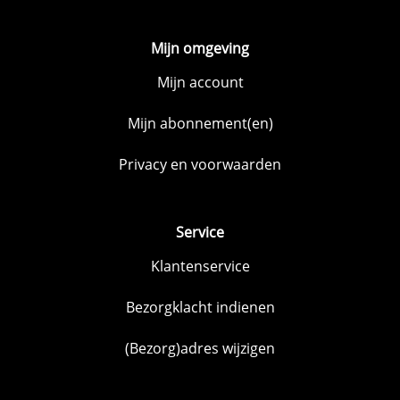
Mijn omgeving
Mijn account
Mijn abonnement(en)
Privacy en voorwaarden
Service
Klantenservice
Bezorgklacht indienen
(Bezorg)adres wijzigen