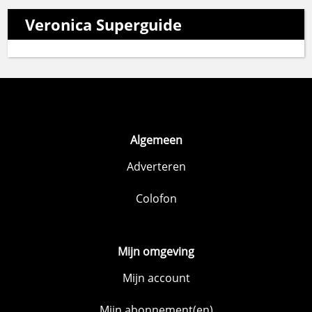
Veronica Superguide
Algemeen
Adverteren
Colofon
Mijn omgeving
Mijn account
Mijn abonnement(en)