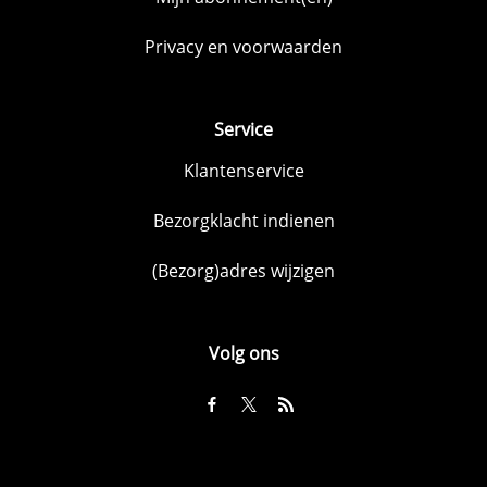
Privacy en voorwaarden
Service
Klantenservice
Bezorgklacht indienen
(Bezorg)adres wijzigen
Volg ons