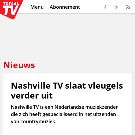
Menu
Abonnement
Nieuws
Nashville TV slaat vleugels
verder uit
Nashville TV is een Nederlandse muziekzender
die zich heeft gespecialiseerd in het uitzenden
van countrymuziek.