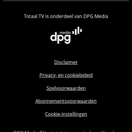
Totaal TV is onderdeel van DPG Media
Disclaimer
Privacy- en cookiebeleid
Spelvoorwaarden
Abonnementsvoorwaarden
Cookie-instellingen