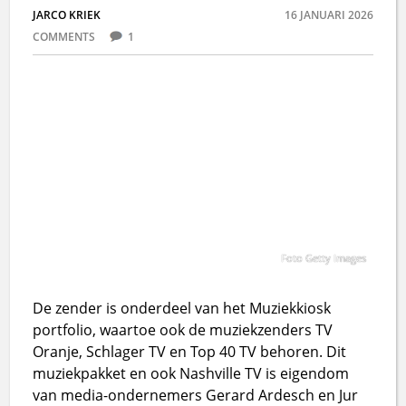
JARCO KRIEK
16 JANUARI 2026
COMMENTS
1
Foto Getty Images
De zender is onderdeel van het Muziekkiosk
portfolio, waartoe ook de muziekzenders TV
Oranje, Schlager TV en Top 40 TV behoren. Dit
muziekpakket en ook Nashville TV is eigendom
van media-ondernemers Gerard Ardesch en Jur