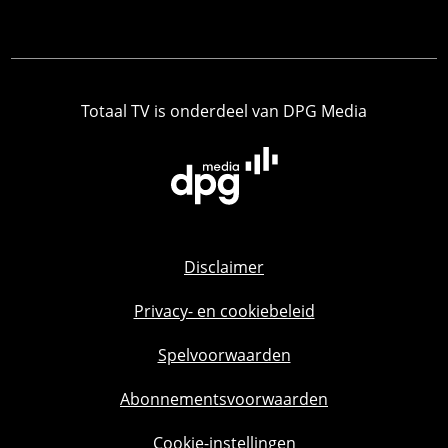
Totaal TV is onderdeel van DPG Media
Disclaimer
Privacy- en cookiebeleid
Spelvoorwaarden
Abonnementsvoorwaarden
Cookie-instellingen