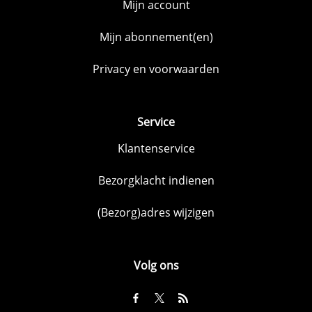
Mijn account
Mijn abonnement(en)
Privacy en voorwaarden
Service
Klantenservice
Bezorgklacht indienen
(Bezorg)adres wijzigen
Volg ons