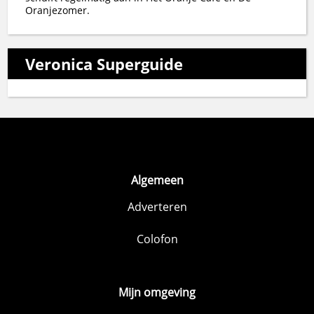
Oranjezomer.
Veronica Superguide
Algemeen
Adverteren
Colofon
Mijn omgeving