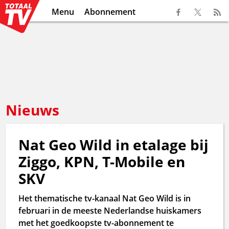
Menu
Abonnement
Nieuws
Nat Geo Wild in etalage bij
Ziggo, KPN, T-Mobile en
SKV
Het thematische tv-kanaal Nat Geo Wild is in
februari in de meeste Nederlandse huiskamers
met het goedkoopste tv-abonnement te