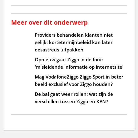
Meer over dit onderwerp
Providers behandelen klanten niet
gelijk: kortetermijnbeleid kan later
desastreus uitpakken
Opnieuw gaat Ziggo in de fout:
'misleidende informatie op internetsite'
Mag VodafoneZiggo Ziggo Sport in beter
beeld exclusief voor Ziggo houden?
De bal gaat weer rollen: wat zijn de
verschillen tussen Ziggo en KPN?