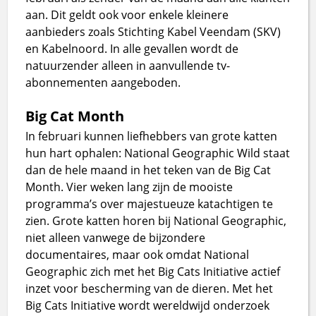
aan. Dit geldt ook voor enkele kleinere
aanbieders zoals Stichting Kabel Veendam (SKV)
en Kabelnoord. In alle gevallen wordt de
natuurzender alleen in aanvullende tv-
abonnementen aangeboden.
Big Cat Month
In februari kunnen liefhebbers van grote katten
hun hart ophalen: National Geographic Wild staat
dan de hele maand in het teken van de Big Cat
Month. Vier weken lang zijn de mooiste
programma’s over majestueuze katachtigen te
zien. Grote katten horen bij National Geographic,
niet alleen vanwege de bijzondere
documentaires, maar ook omdat National
Geographic zich met het Big Cats Initiative actief
inzet voor bescherming van de dieren. Met het
Big Cats Initiative wordt wereldwijd onderzoek