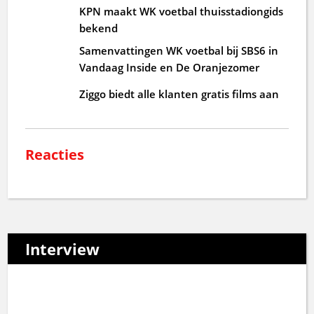
KPN maakt WK voetbal thuisstadiongids
bekend
Samenvattingen WK voetbal bij SBS6 in
Vandaag Inside en De Oranjezomer
Ziggo biedt alle klanten gratis films aan
Reacties
Interview