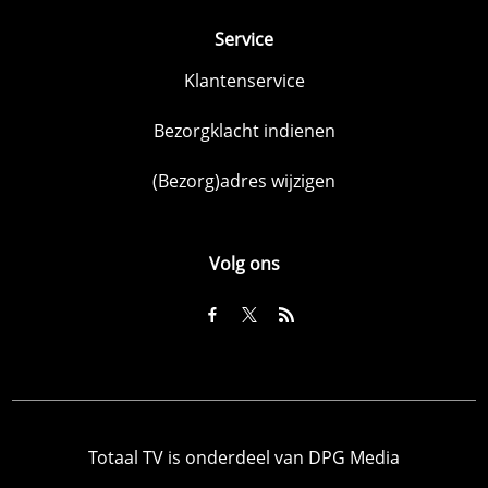
Service
Klantenservice
Bezorgklacht indienen
(Bezorg)adres wijzigen
Volg ons
Totaal TV is onderdeel van DPG Media