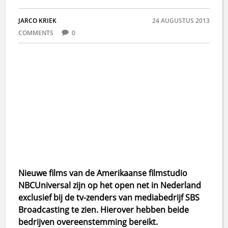
JARCO KRIEK
24 AUGUSTUS 2013
COMMENTS
0
Nieuwe films van de Amerikaanse filmstudio
NBCUniversal zijn op het open net in Nederland
exclusief bij de tv-zenders van mediabedrijf SBS
Broadcasting te zien. Hierover hebben beide
bedrijven overeenstemming bereikt.