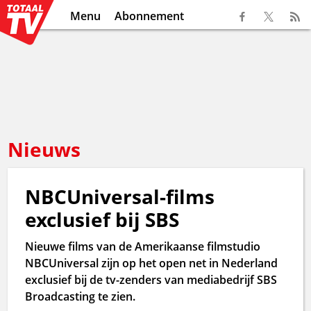
Menu
Abonnement
Nieuws
NBCUniversal-films
exclusief bij SBS
Nieuwe films van de Amerikaanse filmstudio
NBCUniversal zijn op het open net in Nederland
exclusief bij de tv-zenders van mediabedrijf SBS
Broadcasting te zien.