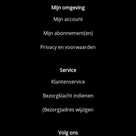
Mijn omgeving
Mijn account
Mijn abonnement(en)
Privacy en voorwaarden
Service
Klantenservice
Bezorgklacht indienen
(Bezorg)adres wijzigen
Volg ons