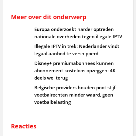
Meer over dit onderwerp
Europa onderzoekt harder optreden
nationale overheden tegen illegale IPTV
Illegale IPTV in trek: Nederlander vindt
legaal aanbod te versnipperd
Disney+ premiumabonnees kunnen
abonnement kosteloos opzeggen: 4K
deels wel terug
Belgische providers houden poot stijf:
voetbalrechten minder waard, geen
voetbalbelasting
Reacties