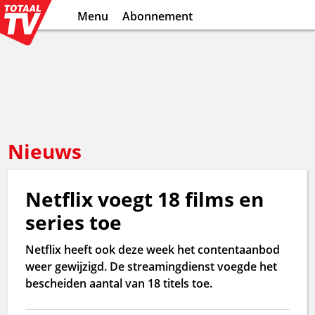
Menu
Abonnement
Nieuws
Netflix voegt 18 films en
series toe
Netflix heeft ook deze week het contentaanbod
weer gewijzigd. De streamingdienst voegde het
bescheiden aantal van 18 titels toe.