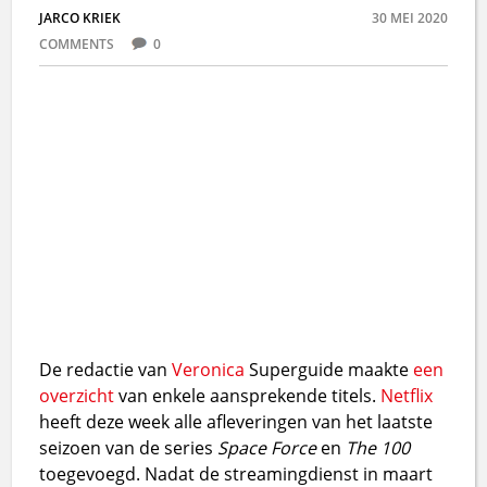
JARCO KRIEK
30 MEI 2020
COMMENTS
0
De redactie van
Veronica
Superguide maakte
een
overzicht
van enkele aansprekende titels.
Netflix
heeft deze week alle afleveringen van het laatste
seizoen van de series
Space Force
en
The 100
toegevoegd. Nadat de streamingdienst in maart