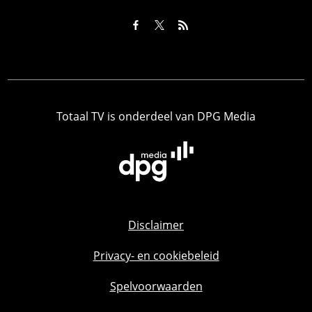
Totaal TV is onderdeel van DPG Media
Disclaimer
Privacy- en cookiebeleid
Spelvoorwaarden