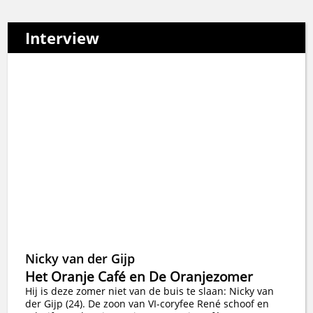
Interview
Nicky van der Gijp
Het Oranje Café en De Oranjezomer
Hij is deze zomer niet van de buis te slaan: Nicky van
der Gijp (24). De zoon van VI-coryfee René schoof en