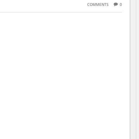
COMMENTS
0