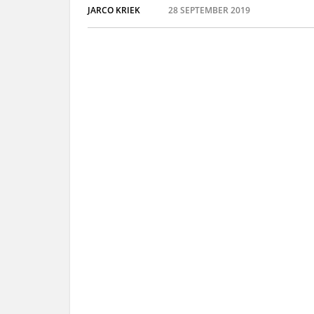
JARCO KRIEK
28 SEPTEMBER 2019