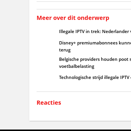
Meer over dit onderwerp
Illegale IPTV in trek: Nederlander
Disney+ premiumabonnees kunnen
terug
Belgische providers houden poot s
voetbalbelasting
Technologische strijd illegale IP
Reacties