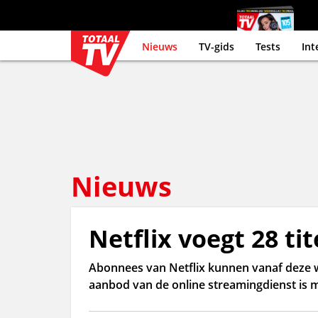
Nieuws
TV-gids
Tests
Int
Nieuws
Netflix voegt 28 tit
Abonnees van Netflix kunnen vanaf deze w
aanbod van de online streamingdienst is me