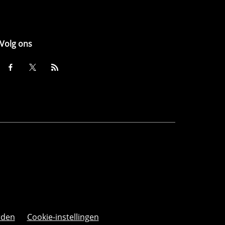
Volg ons
rden
Cookie-instellingen