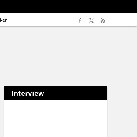
ken
Interview