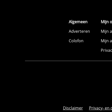
Algemeen
Mijn 
Adverteren
Mijn 
Colofon
Mijn 
Priva
Disclaimer
Privacy- en 