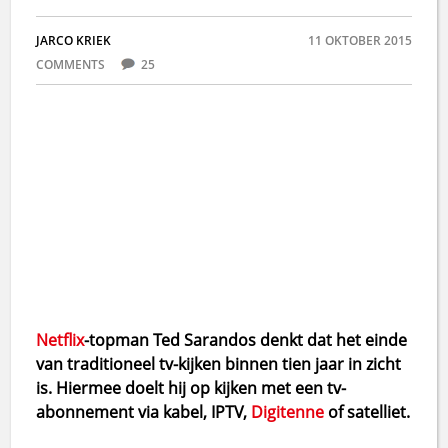
JARCO KRIEK
11 OKTOBER 2015
COMMENTS
25
Netflix
-topman Ted Sarandos denkt dat het einde
van traditioneel tv-kijken
binnen tien jaar
in zicht
is. Hiermee doelt hij op kijken met een tv-
abonnement via kabel, IPTV,
Digitenne
of satelliet.