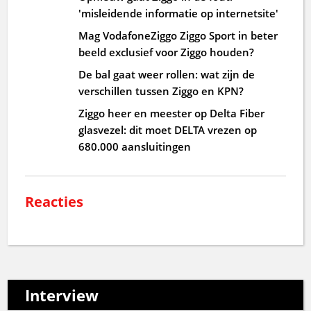
'misleidende informatie op internetsite'
Mag VodafoneZiggo Ziggo Sport in beter
beeld exclusief voor Ziggo houden?
De bal gaat weer rollen: wat zijn de
verschillen tussen Ziggo en KPN?
Ziggo heer en meester op Delta Fiber
glasvezel: dit moet DELTA vrezen op
680.000 aansluitingen
Reacties
Interview