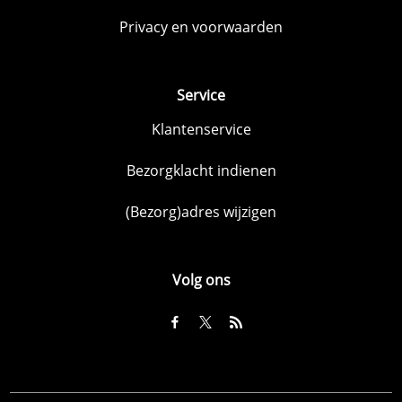
Privacy en voorwaarden
Service
Klantenservice
Bezorgklacht indienen
(Bezorg)adres wijzigen
Volg ons