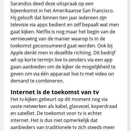
Sarandos deed deze uitspraak op een
bijeenkomst in het Amerikaanse San Francisco.
Hij gelooft dat binnen tien jaar iedereen zijn
televisie via apps bedient en zelf bepaalt wat men
gaat kijken. Netflix is nog maar het begin van de
vernieuwing van de manier waarop tv in de
toekomst geconsumeerd gaat worden. Ook bij
Apple denkt men in dezelfde richting. Dit bedrijf
wil op korte termijn live tv-zenders via een app
gaan aanbieden om de kijker de mogelijkheid te
geven om via één apparaat live tv met video on
demand te combineren.
Internet is de toekomst van tv
Het tv-kijken gebeurt op dit moment nog via
vaste netwerken als kabel, glasvezel, koperdraad
en satelliet. De toekomst voor tv is echter
internet. Het is dus niet opmerkelijk dat
aanbieders van traditionele tv zich steeds meer