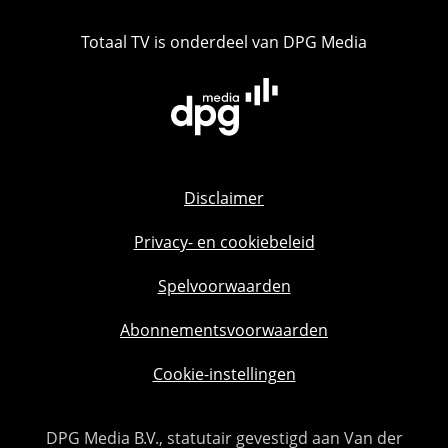
Totaal TV is onderdeel van DPG Media
Disclaimer
Privacy- en cookiebeleid
Spelvoorwaarden
Abonnementsvoorwaarden
Cookie-instellingen
DPG Media B.V., statutair gevestigd aan Van der