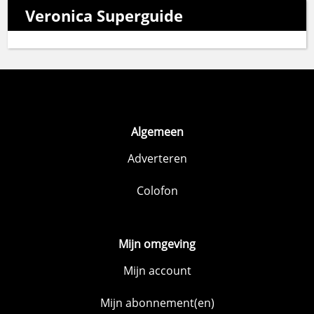
Veronica Superguide
Algemeen
Adverteren
Colofon
Mijn omgeving
Mijn account
Mijn abonnement(en)