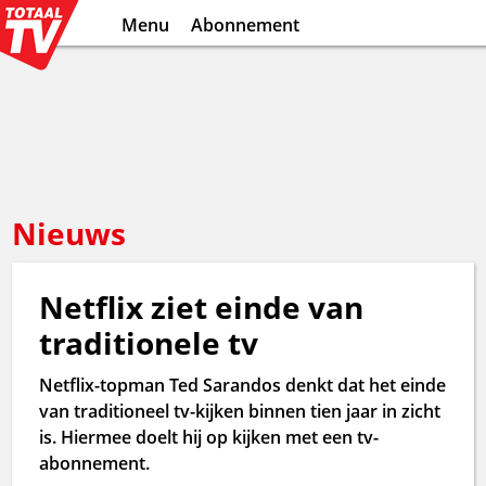
Menu
Abonnement
Nieuws
Netflix ziet einde van
traditionele tv
Netflix-topman Ted Sarandos denkt dat het einde
van traditioneel tv-kijken binnen tien jaar in zicht
is. Hiermee doelt hij op kijken met een tv-
abonnement.