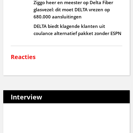
Ziggo heer en meester op Delta Fiber
glasvezel: dit moet DELTA vrezen op
680.000 aansluitingen
DELTA biedt klagende klanten uit
coulance alternatief pakket zonder ESPN
Reacties
Interview