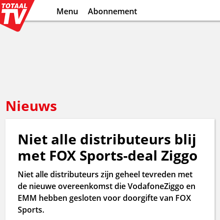
Menu
Abonnement
Nieuws
Niet alle distributeurs blij
met FOX Sports-deal Ziggo
Niet alle distributeurs zijn geheel tevreden met
de nieuwe overeenkomst die VodafoneZiggo en
EMM hebben gesloten voor doorgifte van FOX
Sports.