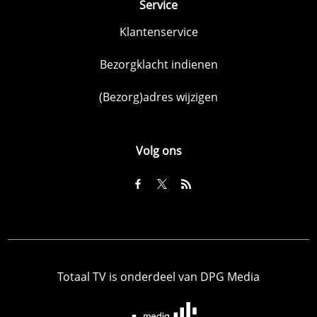
Service
Klantenservice
Bezorgklacht indienen
(Bezorg)adres wijzigen
Volg ons
Totaal TV is onderdeel van DPG Media