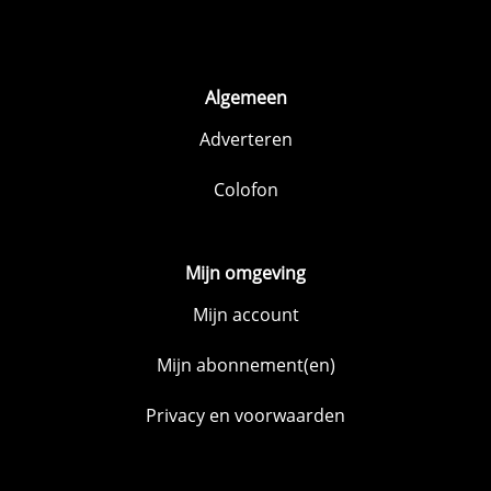
Algemeen
Adverteren
Colofon
Mijn omgeving
Mijn account
Mijn abonnement(en)
Privacy en voorwaarden