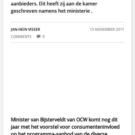
aanbieders. Dit heeft zij aan de kamer
geschreven namens het ministerie .
JAN-HEIN VISSER
15 NOVEMBER 2011
COMMENTS
0
Minister van Bijsterveldt van OCW komt nog dit
jaar met het voorstel voor consumenteninvloed
op het programma-aanbod van de diverse