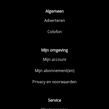
Algemeen
Adverteren
Colofon
Mijn omgeving
Mijn account
Mijn abonnement(en)
Privacy en voorwaarden
Service