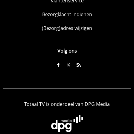
Klantenservice
Bezorgklacht indienen
(Bezorg)adres wijzigen
Volg ons
Totaal TV is onderdeel van DPG Media