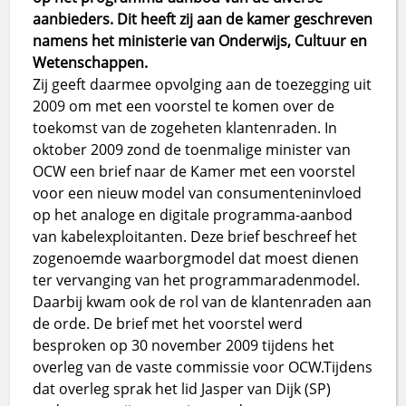
aanbieders. Dit heeft zij aan de kamer geschreven
namens het ministerie van Onderwijs, Cultuur en
Wetenschappen.
Zij geeft daarmee opvolging aan de toezegging uit
2009 om met een voorstel te komen over de
toekomst van de zogeheten klantenraden. In
oktober 2009 zond de toenmalige minister van
OCW een brief naar de Kamer met een voorstel
voor een nieuw model van consumenteninvloed
op het analoge en digitale programma-aanbod
van kabelexploitanten. Deze brief beschreef het
zogenoemde waarborgmodel dat moest dienen
ter vervanging van het programmaradenmodel.
Daarbij kwam ook de rol van de klantenraden aan
de orde. De brief met het voorstel werd
besproken op 30 november 2009 tijdens het
overleg van de vaste commissie voor OCW.Tijdens
dat overleg sprak het lid Jasper van Dijk (SP)