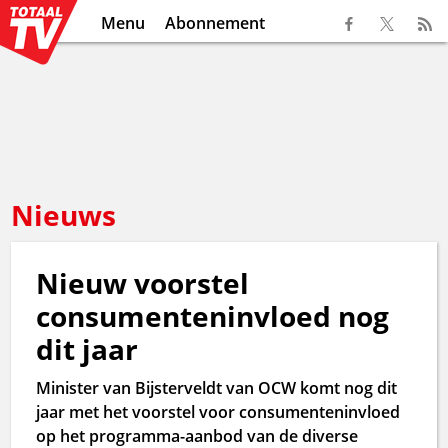
Menu
Abonnement
Nieuws
Nieuw voorstel
consumenteninvloed nog
dit jaar
Minister van Bijsterveldt van OCW komt nog dit
jaar met het voorstel voor consumenteninvloed
op het programma-aanbod van de diverse