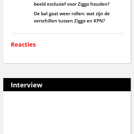
beeld exclusief voor Ziggo houden?
De bal gaat weer rollen: wat zijn de
verschillen tussen Ziggo en KPN?
Reacties
Interview