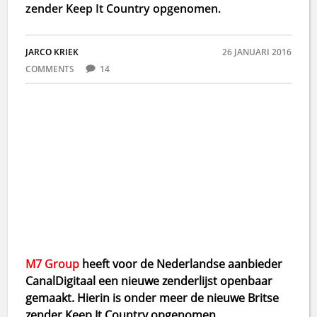
zender Keep It Country opgenomen.
JARCO KRIEK
26 JANUARI 2016
COMMENTS
14
M7 Group
heeft voor de Nederlandse aanbieder
CanalDigitaal een nieuwe zenderlijst openbaar
gemaakt. Hierin is onder meer de nieuwe Britse
zender Keep It Country opgenomen.