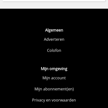
Algemeen
Adverteren
Colofon
Mijn omgeving
Mijn account
Mijn abonnement(en)
Privacy en voorwaarden