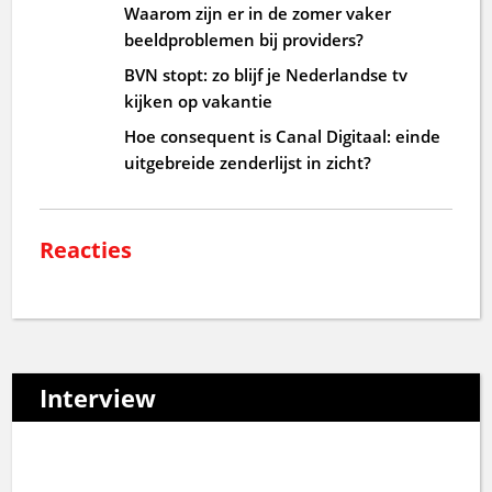
Waarom zijn er in de zomer vaker
beeldproblemen bij providers?
BVN stopt: zo blijf je Nederlandse tv
kijken op vakantie
Hoe consequent is Canal Digitaal: einde
uitgebreide zenderlijst in zicht?
Reacties
Interview