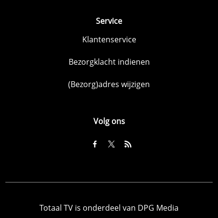
Service
Klantenservice
Bezorgklacht indienen
(Bezorg)adres wijzigen
Volg ons
Totaal TV is onderdeel van DPG Media