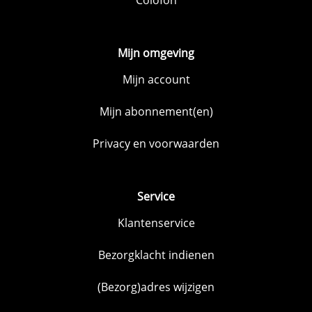
Mijn omgeving
Mijn account
Mijn abonnement(en)
Privacy en voorwaarden
Service
Klantenservice
Bezorgklacht indienen
(Bezorg)adres wijzigen