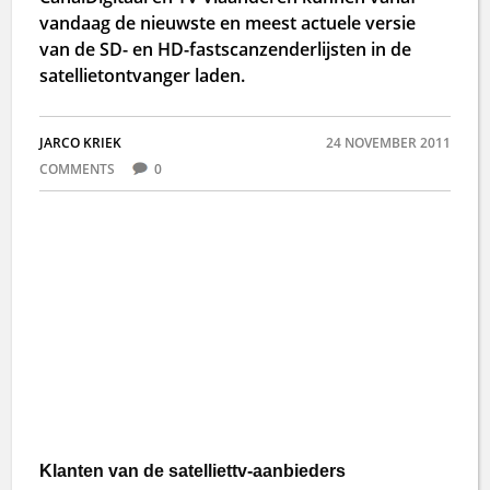
vandaag de nieuwste en meest actuele versie
van de SD- en HD-fastscanzenderlijsten in de
satellietontvanger laden.
JARCO KRIEK
24 NOVEMBER 2011
COMMENTS
0
Klanten van de satelliettv-aanbieders