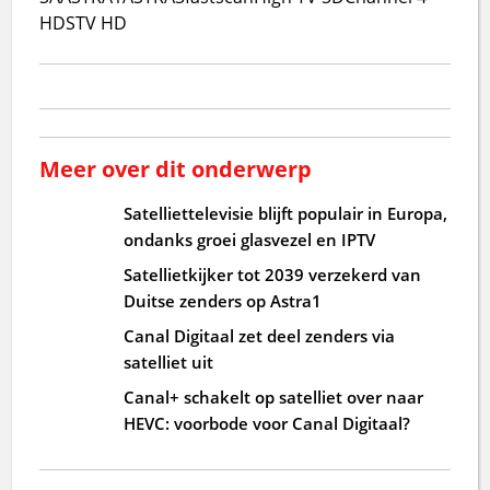
HD
STV HD
Meer over dit onderwerp
Satelliettelevisie blijft populair in Europa,
ondanks groei glasvezel en IPTV
Satellietkijker tot 2039 verzekerd van
Duitse zenders op Astra1
Canal Digitaal zet deel zenders via
satelliet uit
Canal+ schakelt op satelliet over naar
HEVC: voorbode voor Canal Digitaal?