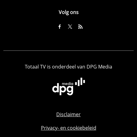
Volg ons
Totaal TV is onderdeel van DPG Media
Disclaimer
Privacy- en cookiebeleid