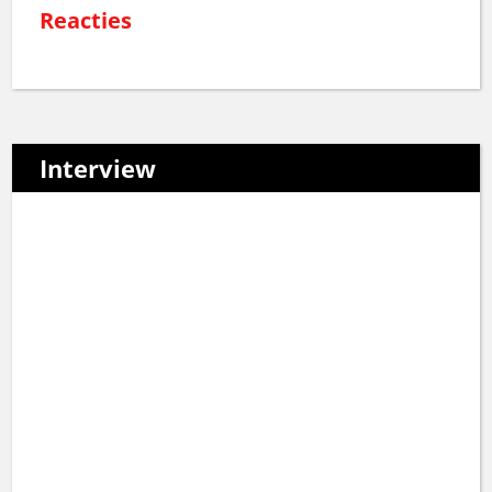
Reacties
Interview