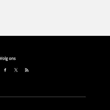
Volg ons