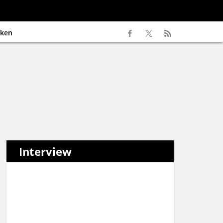
ken
Interview