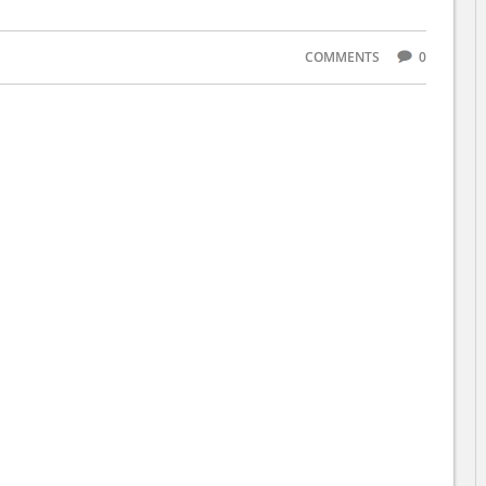
COMMENTS
0