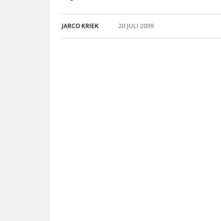
JARCO KRIEK
20 JULI 2009