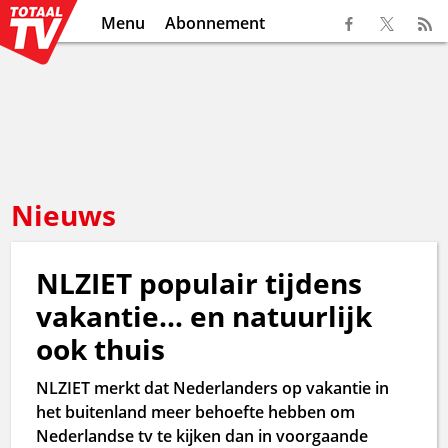
Menu
Abonnement
Nieuws
NLZIET populair tijdens
vakantie… en natuurlijk
ook thuis
NLZIET merkt dat Nederlanders op vakantie in
het buitenland meer behoefte hebben om
Nederlandse tv te kijken dan in voorgaande