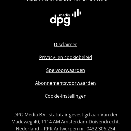
Disclaimer
Privacy- en cookiebeleid
Spelvoorwaarden
Abonnementsvoorwaarden
Cookie-instellingen
DPG Media B.V., statutair gevestigd aan Van der
Madeweg 40, 1114 AM Amsterdam-Duivendrecht,
Nederland – RPR Antwerpen nr. 0432.306.234