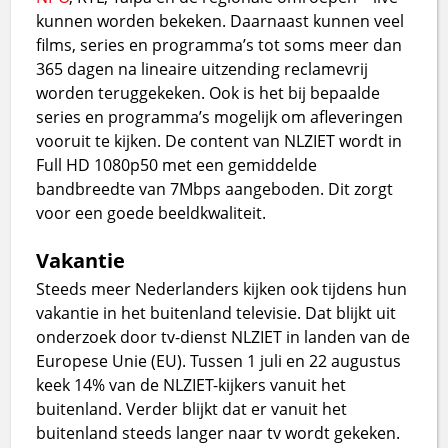
kunnen worden bekeken. Daarnaast kunnen veel
films, series en programma’s tot soms meer dan
365 dagen na lineaire uitzending reclamevrij
worden teruggekeken. Ook is het bij bepaalde
series en programma’s mogelijk om afleveringen
vooruit te kijken. De content van NLZIET wordt in
Full HD 1080p50 met een gemiddelde
bandbreedte van 7Mbps aangeboden. Dit zorgt
voor een goede beeldkwaliteit.
Vakantie
Steeds meer Nederlanders kijken ook tijdens hun
vakantie in het buitenland televisie. Dat blijkt uit
onderzoek door tv-dienst NLZIET in landen van de
Europese Unie (EU). Tussen 1 juli en 22 augustus
keek 14% van de NLZIET-kijkers vanuit het
buitenland. Verder blijkt dat er vanuit het
buitenland steeds langer naar tv wordt gekeken.