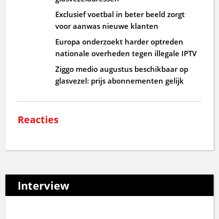
Exclusief voetbal in beter beeld zorgt
voor aanwas nieuwe klanten
Europa onderzoekt harder optreden
nationale overheden tegen illegale IPTV
Ziggo medio augustus beschikbaar op
glasvezel: prijs abonnementen gelijk
Reacties
Interview