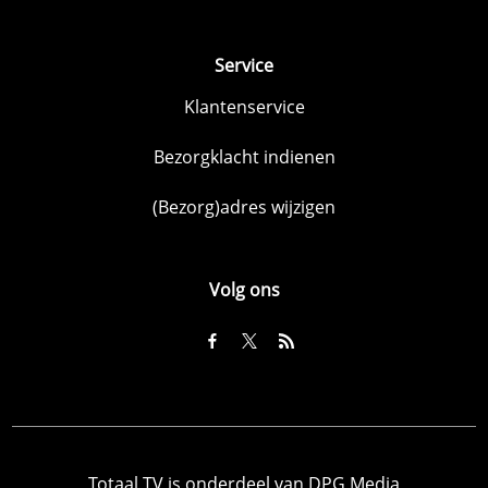
Service
Klantenservice
Bezorgklacht indienen
(Bezorg)adres wijzigen
Volg ons
Totaal TV is onderdeel van DPG Media