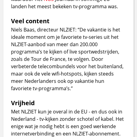
landen het meest bekeken tv-programma was.
Veel content
Niels Baas, directeur NLZIET: “De vakantie is het
ideale moment om je favoriete tv-series uit het
NLZIET-aanbod van meer dan 200.000
programma’s te kijken of live sportwedstrijden,
zoals de Tour de France, te volgen. Door
verbeterde telecombundels voor het buitenland,
maar ook de vele wifi-hotspots, kijken steeds
meer Nederlanders ook op vakantie hun
favoriete tv-programma’s.”
Vrijheid
Met NLZIET kun je overal in de EU - en dus ook in
Nederland - tv-kijken zonder schotel of kabel. Het
enige wat je nodig hebt is een goed werkende
internetverbinding en een NLZIET-abonnement.