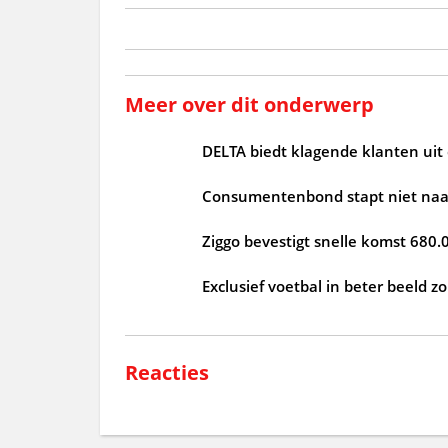
Meer over dit onderwerp
DELTA biedt klagende klanten uit
Consumentenbond stapt niet naar
Ziggo bevestigt snelle komst 680.
Exclusief voetbal in beter beeld 
Reacties