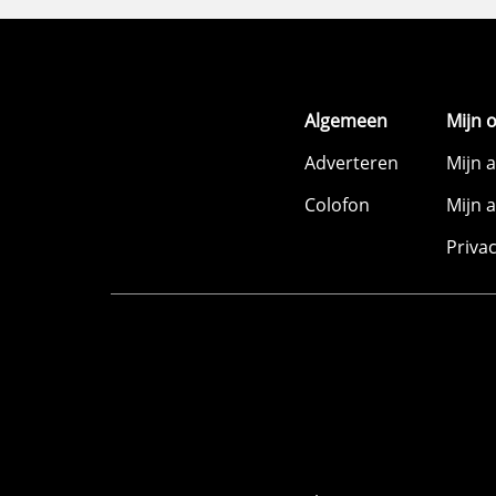
Algemeen
Mijn 
Adverteren
Mijn 
Colofon
Mijn 
Priva