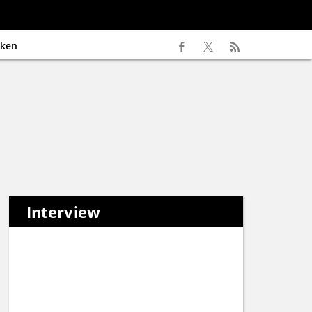
ken
Interview