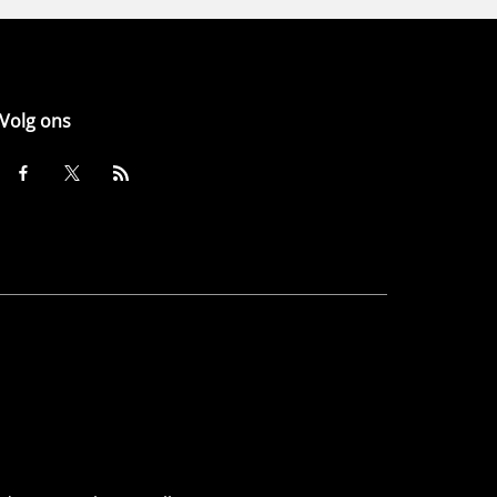
Volg ons