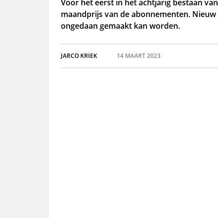
Voor het eerst in het achtjarig bestaan v
maandprijs van de abonnementen. Nieuw 
ongedaan gemaakt kan worden.
JARCO KRIEK
14 MAART 2023