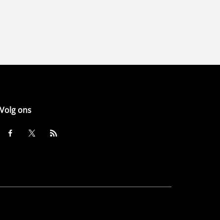
Volg ons