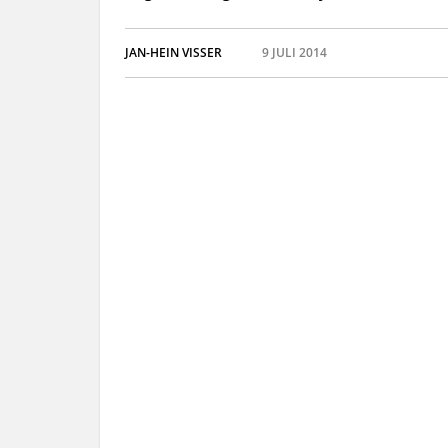
JAN-HEIN VISSER
9 JULI 2014