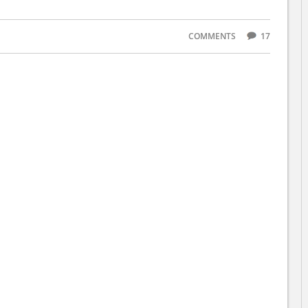
COMMENTS
17