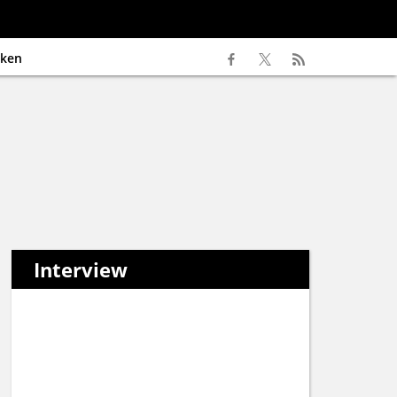
ken
Interview