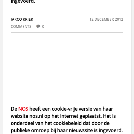
ingevoerd.
JARCO KRIEK
12 DECEMBER 2012
COMMENTS
0
De
NOS
heeft een cookie-vrije versie van haar
website nos.nl op het internet geplaatst. Het is
onderdeel van het cookiebeleid dat door de
publieke omroep bij haar nieuwssite is ingevoerd.