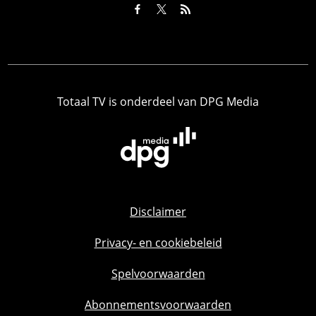
Totaal TV is onderdeel van DPG Media
Disclaimer
Privacy- en cookiebeleid
Spelvoorwaarden
Abonnementsvoorwaarden