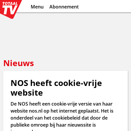
Menu
Abonnement
Nieuws
NOS heeft cookie-vrije
website
De NOS heeft een cookie-vrije versie van haar
website nos.nl op het internet geplaatst. Het is
onderdeel van het cookiebeleid dat door de
publieke omroep bij haar nieuwssite is