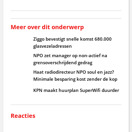
Meer over dit onderwerp
Ziggo bevestigt snelle komst 680.000
glasvezeladressen
NPO zet manager op non-actief na
grensoverschrijdend gedrag
Haat radiodirecteur NPO soul en jazz?
Minimale besparing kost zender de kop
KPN maakt huurplan SuperWifi duurder
Reacties