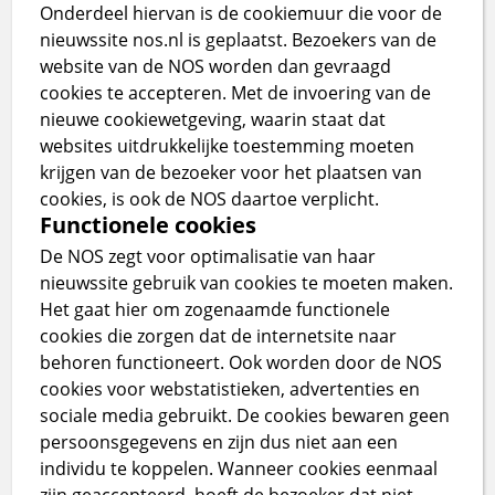
Onderdeel hiervan is de cookiemuur die voor de
nieuwssite nos.nl is geplaatst. Bezoekers van de
website van de NOS worden dan gevraagd
cookies te accepteren. Met de invoering van de
nieuwe cookiewetgeving, waarin staat dat
websites uitdrukkelijke toestemming moeten
krijgen van de bezoeker voor het plaatsen van
cookies, is ook de NOS daartoe verplicht.
Functionele cookies
De NOS zegt voor optimalisatie van haar
nieuwssite gebruik van cookies te moeten maken.
Het gaat hier om zogenaamde functionele
cookies die zorgen dat de internetsite naar
behoren functioneert. Ook worden door de NOS
cookies voor webstatistieken, advertenties en
sociale media gebruikt. De cookies bewaren geen
persoonsgegevens en zijn dus niet aan een
individu te koppelen. Wanneer cookies eenmaal
zijn geaccepteerd, hoeft de bezoeker dat niet