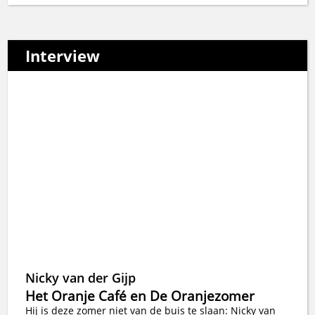
Interview
Nicky van der Gijp
Het Oranje Café en De Oranjezomer
Hij is deze zomer niet van de buis te slaan: Nicky van