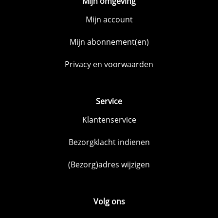
Mijn omgeving
Mijn account
Mijn abonnement(en)
Privacy en voorwaarden
Service
Klantenservice
Bezorgklacht indienen
(Bezorg)adres wijzigen
Volg ons