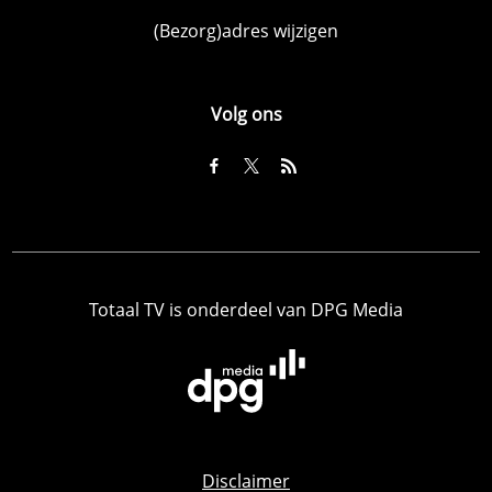
(Bezorg)adres wijzigen
Volg ons
Totaal TV is onderdeel van DPG Media
Disclaimer