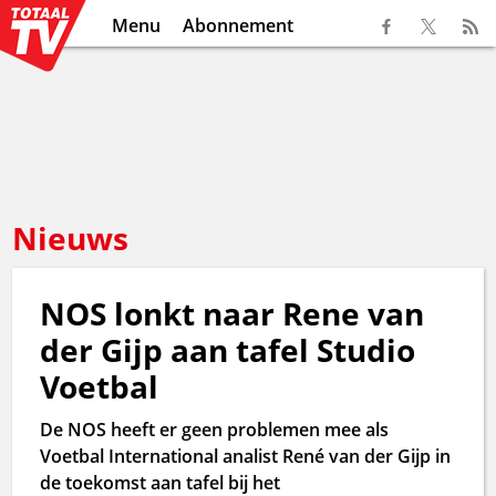
Menu
Abonnement
Nieuws
NOS lonkt naar Rene van
der Gijp aan tafel Studio
Voetbal
De NOS heeft er geen problemen mee als
Voetbal International analist René van der Gijp in
de toekomst aan tafel bij het