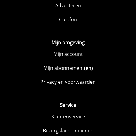
Adverteren
Colofon
Mijn omgeving
Mijn account
Mijn abonnement(en)
Privacy en voorwaarden
Service
Klantenservice
Bezorgklacht indienen