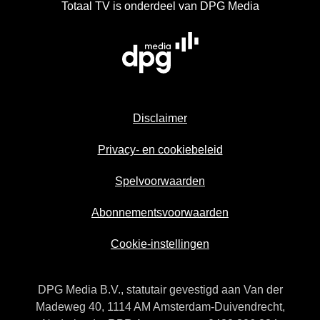
Totaal TV is onderdeel van DPG Media
Disclaimer
Privacy- en cookiebeleid
Spelvoorwaarden
Abonnementsvoorwaarden
Cookie-instellingen
DPG Media B.V., statutair gevestigd aan Van der
Madeweg 40, 1114 AM Amsterdam-Duivendrecht,