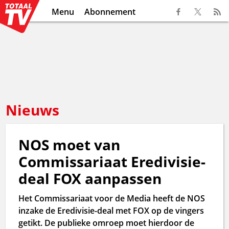
Menu
Abonnement
Nieuws
NOS moet van
Commissariaat Eredivisie-
deal FOX aanpassen
Het Commissariaat voor de Media heeft de NOS
inzake de Eredivisie-deal met FOX op de vingers
getikt. De publieke omroep moet hierdoor de