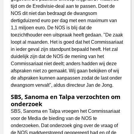
tijd om de Eredivisie-deal aan te passen. Doet de
NOS dit niet dan bedraagt de dwangsom
dertigduizend euro per dag met een maximum van
1,1 miljoen euro. De NOS is blij dat de
toezichthouder een uitspraak heeft gedaan. "De zaak
loopt al maanden. Het is goed dat het Commissariaat
in ieder geval zijn standpunt bepaald heeft. Het zal
duidelijk zijn dat de NOS de mening van het
Commissariaat niet deelt; anders hadden wij deze
afspraken niet zo gemaakt. Wij gaan bekijken of wij
de afspraken kunnen aanpassen zodat de last onder
dwangsom vervalt", aldus directeur Jan de Jong.
SBS, Sanoma en Talpa verzochten om
onderzoek
SBS, Sanoma en Talpa vroegen het Commissariaat
voor de Media de bieding van de NOS te
onderzoeken. Dat onderzoek ging over de vraag of
de NOS marktverstorend geopereerd had en of de