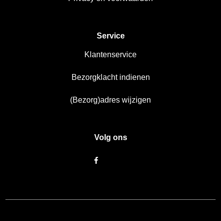
Service
Klantenservice
Bezorgklacht indienen
(Bezorg)adres wijzigen
Volg ons