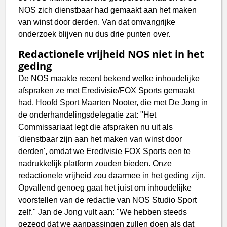
NOS zich dienstbaar had gemaakt aan het maken
van winst door derden. Van dat omvangrijke
onderzoek blijven nu dus drie punten over.
Redactionele vrijheid NOS niet in het
geding
De NOS maakte recent bekend welke inhoudelijke
afspraken ze met Eredivisie/FOX Sports gemaakt
had. Hoofd Sport Maarten Nooter, die met De Jong in
de onderhandelingsdelegatie zat: "Het
Commissariaat legt die afspraken nu uit als
'dienstbaar zijn aan het maken van winst door
derden', omdat we Eredivisie FOX Sports een te
nadrukkelijk platform zouden bieden. Onze
redactionele vrijheid zou daarmee in het geding zijn.
Opvallend genoeg gaat het juist om inhoudelijke
voorstellen van de redactie van NOS Studio Sport
zelf." Jan de Jong vult aan: "We hebben steeds
gezegd dat we aanpassingen zullen doen als dat