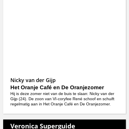
Nicky van der Gijp
Het Oranje Café en De Oranjezomer
Hij is deze zomer niet van de buis te slaan: Nicky van der
Gijp (24). De zoon van VI-coryfee René schoof en schuift
regelmatig aan in Het Oranje Café en De Oranjezomer.
Veronica Superguide