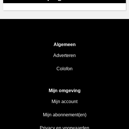
Algemeen
Adverteren
Colofon
Mijn omgeving
Mijn account
Mijn abonnement(en)
Privacy en voorwaarden