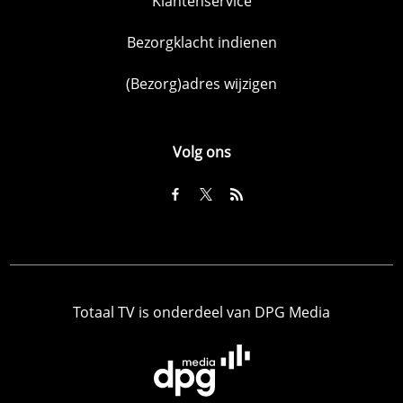
Klantenservice
Bezorgklacht indienen
(Bezorg)adres wijzigen
Volg ons
Totaal TV is onderdeel van DPG Media