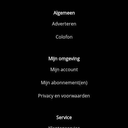
Algemeen
Adverteren
Colofon
Mijn omgeving
Mijn account
Mijn abonnement(en)
Privacy en voorwaarden
Service