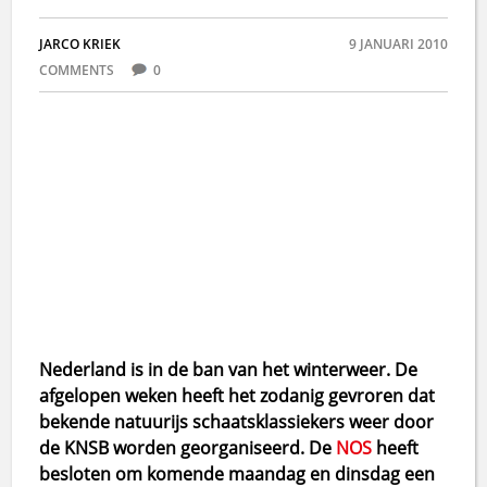
JARCO KRIEK
9 JANUARI 2010
COMMENTS
0
Nederland is in de ban van het winterweer. De
afgelopen weken heeft het zodanig gevroren dat
bekende natuurijs schaatsklassiekers weer door
de KNSB worden georganiseerd. De
NOS
heeft
besloten om komende maandag en dinsdag een