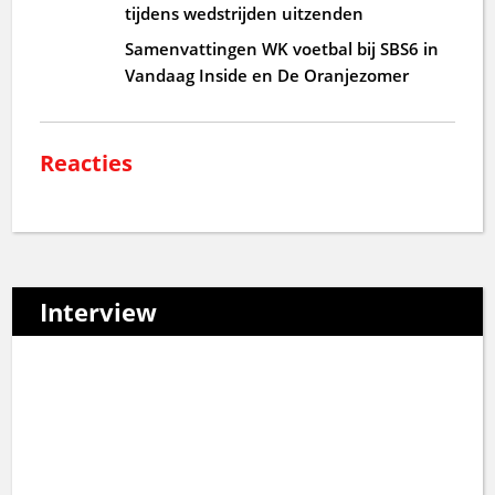
tijdens wedstrijden uitzenden
Samenvattingen WK voetbal bij SBS6 in
Vandaag Inside en De Oranjezomer
Reacties
Interview