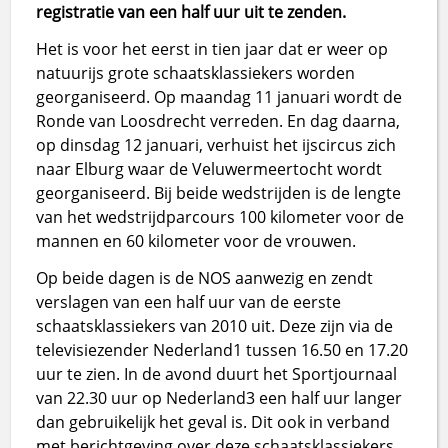
registratie van een half uur uit te zenden.
Het is voor het eerst in tien jaar dat er weer op
natuurijs grote schaatsklassiekers worden
georganiseerd. Op maandag 11 januari wordt de
Ronde van Loosdrecht verreden. En dag daarna,
op dinsdag 12 januari, verhuist het ijscircus zich
naar Elburg waar de Veluwermeertocht wordt
georganiseerd. Bij beide wedstrijden is de lengte
van het wedstrijdparcours 100 kilometer voor de
mannen en 60 kilometer voor de vrouwen.
Op beide dagen is de NOS aanwezig en zendt
verslagen van een half uur van de eerste
schaatsklassiekers van 2010 uit. Deze zijn via de
televisiezender Nederland1 tussen 16.50 en 17.20
uur te zien. In de avond duurt het Sportjournaal
van 22.30 uur op Nederland3 een half uur langer
dan gebruikelijk het geval is. Dit ook in verband
met berichtgeving over deze schaatsklassiekers.