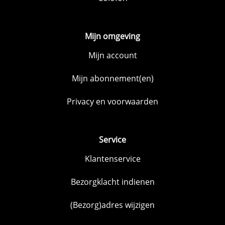
Mijn omgeving
Mijn account
Mijn abonnement(en)
Privacy en voorwaarden
Service
Klantenservice
Bezorgklacht indienen
(Bezorg)adres wijzigen