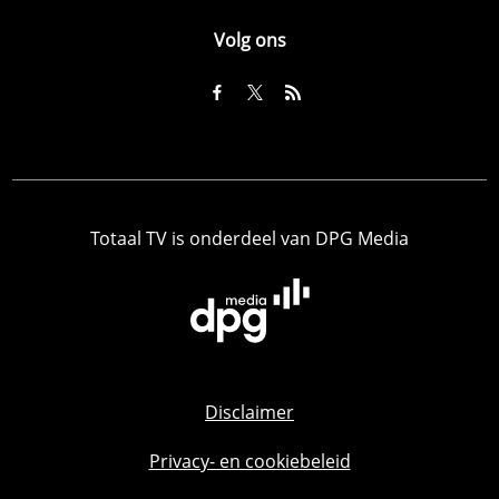
Volg ons
Totaal TV is onderdeel van DPG Media
Disclaimer
Privacy- en cookiebeleid