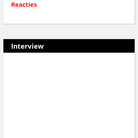
Reacties
Interview