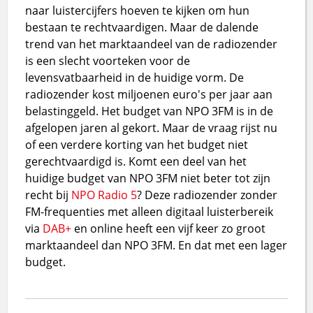
naar luistercijfers hoeven te kijken om hun
bestaan te rechtvaardigen. Maar de dalende
trend van het marktaandeel van de radiozender
is een slecht voorteken voor de
levensvatbaarheid in de huidige vorm. De
radiozender kost miljoenen euro's per jaar aan
belastinggeld. Het budget van NPO 3FM is in de
afgelopen jaren al gekort. Maar de vraag rijst nu
of een verdere korting van het budget niet
gerechtvaardigd is. Komt een deel van het
huidige budget van NPO 3FM niet beter tot zijn
recht bij
NPO Radio 5
? Deze radiozender zonder
FM-frequenties met alleen digitaal luisterbereik
via
DAB+
en online heeft een vijf keer zo groot
marktaandeel dan NPO 3FM. En dat met een lager
budget.