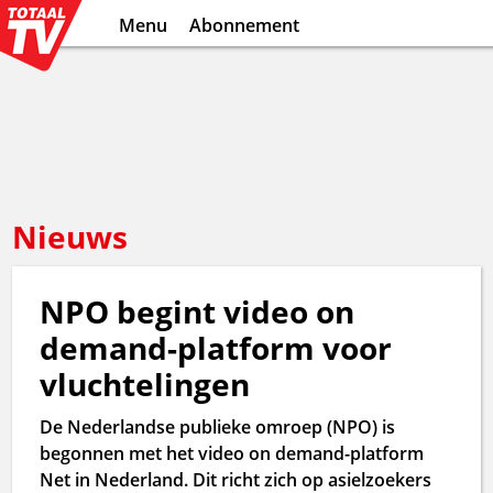
Menu
Abonnement
Nieuws
NPO begint video on
demand-platform voor
vluchtelingen
De Nederlandse publieke omroep (NPO) is
begonnen met het video on demand-platform
Net in Nederland. Dit richt zich op asielzoekers