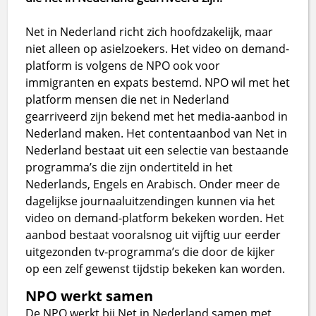
Net in Nederland richt zich hoofdzakelijk, maar
niet alleen op asielzoekers. Het video on demand-
platform is volgens de NPO ook voor
immigranten en expats bestemd. NPO wil met het
platform mensen die net in Nederland
gearriveerd zijn bekend met het media-aanbod in
Nederland maken. Het contentaanbod van Net in
Nederland bestaat uit een selectie van bestaande
programma’s die zijn ondertiteld in het
Nederlands, Engels en Arabisch. Onder meer de
dagelijkse journaaluitzendingen kunnen via het
video on demand-platform bekeken worden. Het
aanbod bestaat vooralsnog uit vijftig uur eerder
uitgezonden tv-programma’s die door de kijker
op een zelf gewenst tijdstip bekeken kan worden.
NPO werkt samen
De NPO werkt bij Net in Nederland samen met