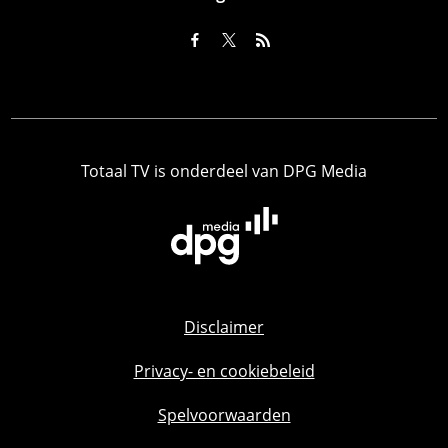
Totaal TV is onderdeel van DPG Media
Disclaimer
Privacy- en cookiebeleid
Spelvoorwaarden