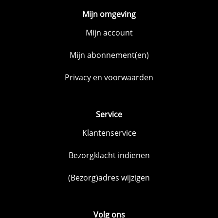
Mijn omgeving
Mijn account
Mijn abonnement(en)
Privacy en voorwaarden
Service
Klantenservice
Bezorgklacht indienen
(Bezorg)adres wijzigen
Volg ons