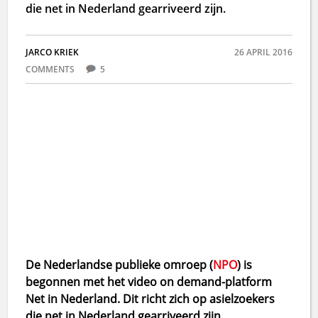
die net in Nederland gearriveerd zijn.
JARCO KRIEK
26 APRIL 2016
COMMENTS
5
De Nederlandse publieke omroep (
NPO
) is
begonnen met het video on demand-platform
Net in Nederland. Dit richt zich op asielzoekers
die net in Nederland gearriveerd zijn.