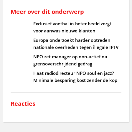
Meer over dit onderwerp
Exclusief voetbal in beter beeld zorgt
voor aanwas nieuwe klanten
Europa onderzoekt harder optreden
nationale overheden tegen illegale IPTV
NPO zet manager op non-actief na
grensoverschrijdend gedrag
Haat radiodirecteur NPO soul en jazz?
Minimale besparing kost zender de kop
Reacties