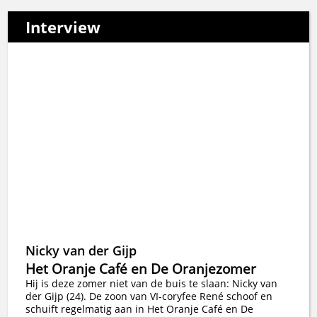
Interview
Nicky van der Gijp
Het Oranje Café en De Oranjezomer
Hij is deze zomer niet van de buis te slaan: Nicky van
der Gijp (24). De zoon van VI-coryfee René schoof en
schuift regelmatig aan in Het Oranje Café en De