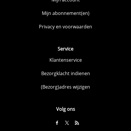
Mijn abonnement(en)
Privacy en voorwaarden
Service
Klantenservice
Bezorgklacht indienen
(Bezorg)adres wijzigen
Volg ons