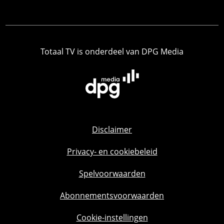
Totaal TV is onderdeel van DPG Media
Disclaimer
Privacy- en cookiebeleid
Spelvoorwaarden
Abonnementsvoorwaarden
Cookie-instellingen