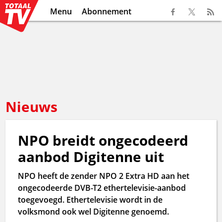
Menu
Abonnement
Nieuws
NPO breidt ongecodeerd
aanbod Digitenne uit
NPO heeft de zender NPO 2 Extra HD aan het
ongecodeerde DVB-T2 ethertelevisie-aanbod
toegevoegd. Ethertelevisie wordt in de
volksmond ook wel Digitenne genoemd.