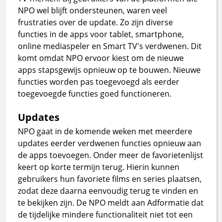
NPO wel blijft ondersteunen, waren veel
frustraties over de update. Zo zijn diverse
functies in de apps voor tablet, smartphone,
online mediaspeler en Smart TV's verdwenen. Dit
komt omdat NPO ervoor kiest om de nieuwe
apps stapsgewijs opnieuw op te bouwen. Nieuwe
functies worden pas toegevoegd als eerder
toegevoegde functies goed functioneren.
Updates
NPO gaat in de komende weken met meerdere
updates eerder verdwenen functies opnieuw aan
de apps toevoegen. Onder meer de favorietenlijst
keert op korte termijn terug. Hierin kunnen
gebruikers hun favoriete films en series plaatsen,
zodat deze daarna eenvoudig terug te vinden en
te bekijken zijn. De NPO meldt aan Adformatie dat
de tijdelijke mindere functionaliteit niet tot een