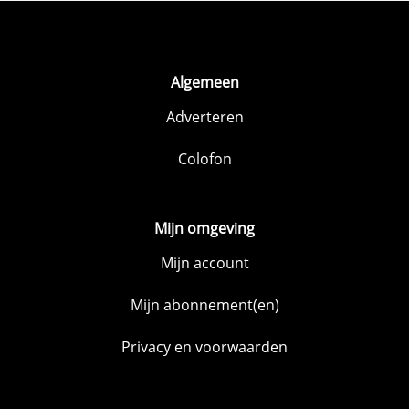
Algemeen
Adverteren
Colofon
Mijn omgeving
Mijn account
Mijn abonnement(en)
Privacy en voorwaarden