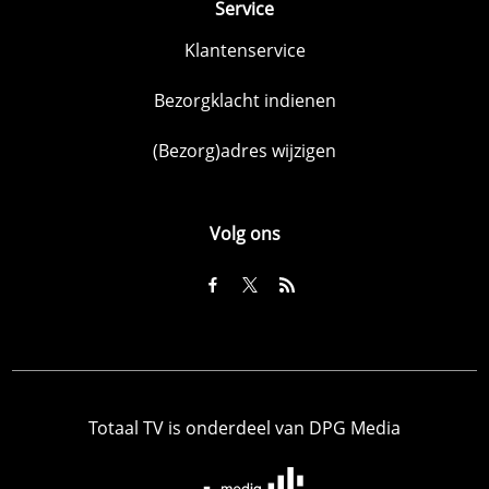
Service
Klantenservice
Bezorgklacht indienen
(Bezorg)adres wijzigen
Volg ons
Totaal TV is onderdeel van DPG Media