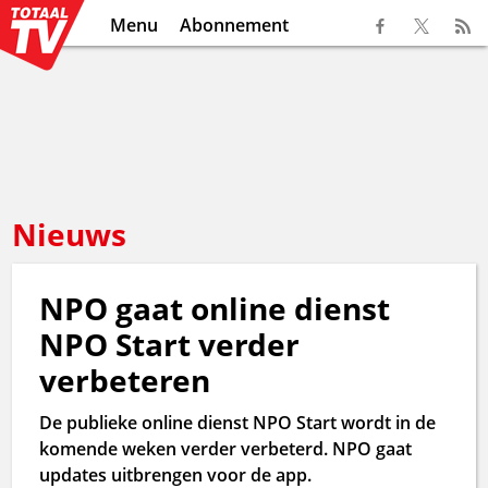
Menu
Abonnement
Nieuws
NPO gaat online dienst
NPO Start verder
verbeteren
De publieke online dienst NPO Start wordt in de
komende weken verder verbeterd. NPO gaat
updates uitbrengen voor de app.