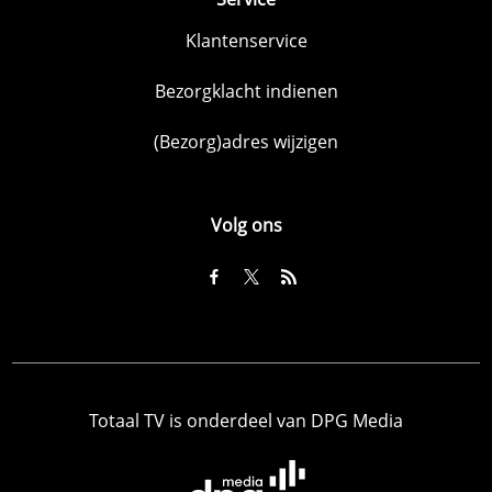
Klantenservice
Bezorgklacht indienen
(Bezorg)adres wijzigen
Volg ons
Totaal TV is onderdeel van DPG Media