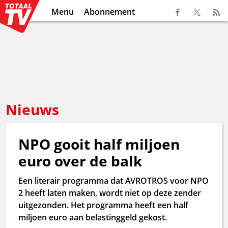
Menu
Abonnement
Nieuws
NPO gooit half miljoen
euro over de balk
Een literair programma dat AVROTROS voor NPO
2 heeft laten maken, wordt niet op deze zender
uitgezonden. Het programma heeft een half
miljoen euro aan belastinggeld gekost.