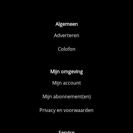
Algemeen
Adverteren
Colofon
Mijn omgeving
Mijn account
Mijn abonnement(en)
Privacy en voorwaarden
Service