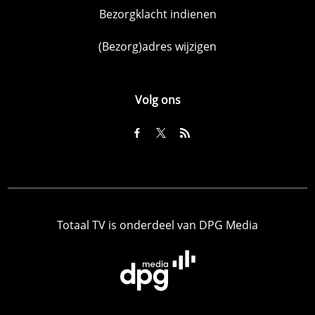
Bezorgklacht indienen
(Bezorg)adres wijzigen
Volg ons
Totaal TV is onderdeel van DPG Media