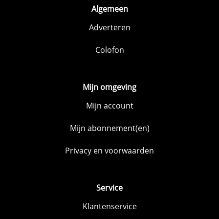
Algemeen
Adverteren
Colofon
Mijn omgeving
Mijn account
Mijn abonnement(en)
Privacy en voorwaarden
Service
Klantenservice