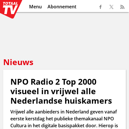
Menu
Abonnement
Nieuws
NPO Radio 2 Top 2000
visueel in vrijwel alle
Nederlandse huiskamers
Vrijwel alle aanbieders in Nederland geven vanaf
eerste kerstdag het publieke themakanaal NPO
Cultura in het digitale basispakket door. Hierop is