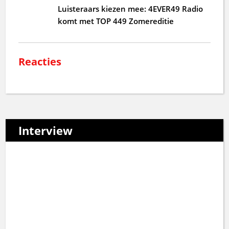
Luisteraars kiezen mee: 4EVER49 Radio
komt met TOP 449 Zomereditie
Reacties
Interview