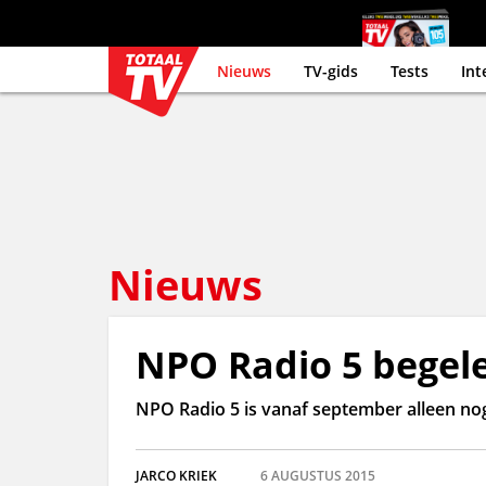
Nieuws
TV-gids
Tests
Int
Nieuws
NPO Radio 5 begele
NPO Radio 5 is vanaf september alleen nog
JARCO KRIEK
6 AUGUSTUS 2015