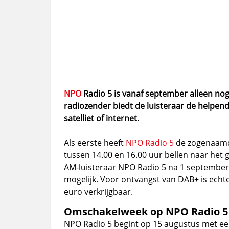
NPO
Radio 5 is vanaf september alleen nog
radiozender biedt de luisteraar de helpend
satelliet of internet.
Als eerste heeft
NPO Radio 5
de zogenaamde
tussen 14.00 en 16.00 uur bellen naar het
AM-luisteraar NPO Radio 5 na 1 september ka
mogelijk. Voor ontvangst van DAB+ is echter
euro verkrijgbaar.
Omschakelweek op NPO Radio 5
NPO Radio 5 begint op 15 augustus met ee