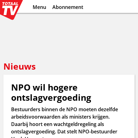
Menu
Abonnement
Nieuws
NPO wil hogere
ontslagvergoeding
Bestuurders binnen de NPO moeten dezelfde
arbeidsvoorwaarden als ministers krijgen.
Daarbij hoort een wachtgeldregeling als
ontslagvergoeding. Dat stelt NPO-bestuurder