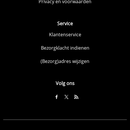
Privacy en voorwaarden
Service
Klantenservice
Bezorgklacht indienen
(Bezorg)adres wijzigen
Volg ons