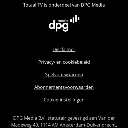
Totaal TV is onderdeel van DPG Media
Disclaimer
Privacy- en cookiebeleid
Spelvoorwaarden
Abonnementsvoorwaarden
Cookie-instellingen
DPG Media B.V., statutair gevestigd aan Van der
Madeweg 40, 1114 AM Amsterdam-Duivendrecht,