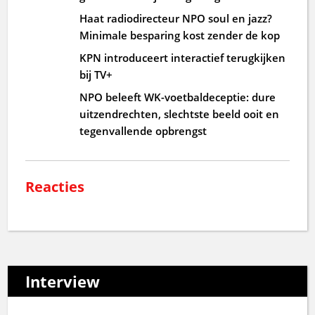
Haat radiodirecteur NPO soul en jazz?
Minimale besparing kost zender de kop
KPN introduceert interactief terugkijken
bij TV+
NPO beleeft WK-voetbaldeceptie: dure
uitzendrechten, slechtste beeld ooit en
tegenvallende opbrengst
Reacties
Interview