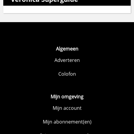
Algemeen
Adverteren
Colofon
Mijn omgeving
Mijn account
Mijn abonnement(en)