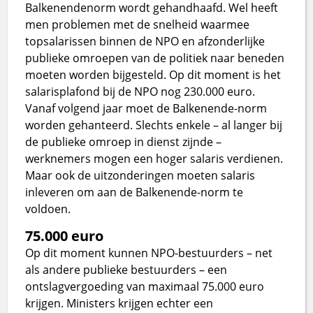
Balkenendenorm wordt gehandhaafd. Wel heeft
men problemen met de snelheid waarmee
topsalarissen binnen de NPO en afzonderlijke
publieke omroepen van de politiek naar beneden
moeten worden bijgesteld. Op dit moment is het
salarisplafond bij de NPO nog 230.000 euro.
Vanaf volgend jaar moet de Balkenende-norm
worden gehanteerd. Slechts enkele – al langer bij
de publieke omroep in dienst zijnde –
werknemers mogen een hoger salaris verdienen.
Maar ook de uitzonderingen moeten salaris
inleveren om aan de Balkenende-norm te
voldoen.
75.000 euro
Op dit moment kunnen NPO-bestuurders – net
als andere publieke bestuurders – een
ontslagvergoeding van maximaal 75.000 euro
krijgen. Ministers krijgen echter een