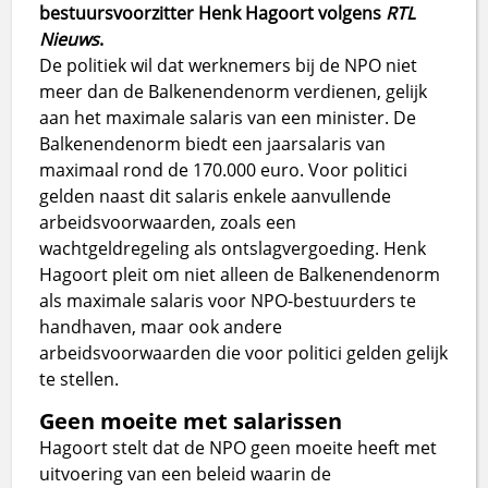
bestuursvoorzitter Henk Hagoort volgens
RTL
Nieuws
.
De politiek wil dat werknemers bij de NPO niet
meer dan de Balkenendenorm verdienen, gelijk
aan het maximale salaris van een minister. De
Balkenendenorm biedt een jaarsalaris van
maximaal rond de 170.000 euro. Voor politici
gelden naast dit salaris enkele aanvullende
arbeidsvoorwaarden, zoals een
wachtgeldregeling als ontslagvergoeding. Henk
Hagoort pleit om niet alleen de Balkenendenorm
als maximale salaris voor NPO-bestuurders te
handhaven, maar ook andere
arbeidsvoorwaarden die voor politici gelden gelijk
te stellen.
Geen moeite met salarissen
Hagoort stelt dat de NPO geen moeite heeft met
uitvoering van een beleid waarin de