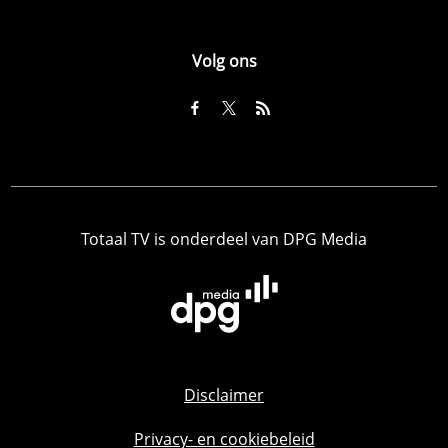
Volg ons
Totaal TV is onderdeel van DPG Media
Disclaimer
Privacy- en cookiebeleid