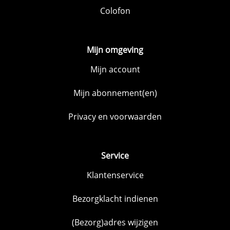
Colofon
Mijn omgeving
Mijn account
Mijn abonnement(en)
Privacy en voorwaarden
Service
Klantenservice
Bezorgklacht indienen
(Bezorg)adres wijzigen