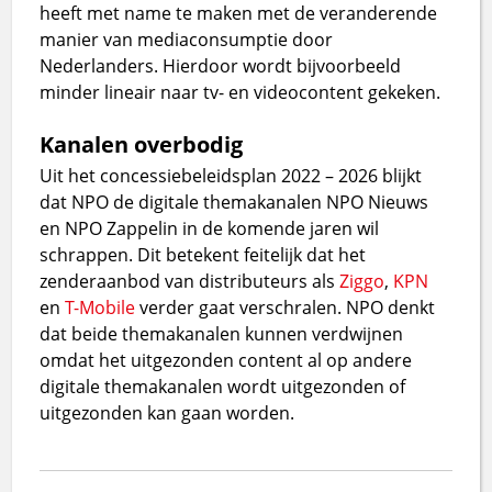
heeft met name te maken met de veranderende
manier van mediaconsumptie door
Nederlanders. Hierdoor wordt bijvoorbeeld
minder lineair naar tv- en videocontent gekeken.
Kanalen overbodig
Uit het concessiebeleidsplan 2022 – 2026 blijkt
dat NPO de digitale themakanalen NPO Nieuws
en NPO Zappelin in de komende jaren wil
schrappen. Dit betekent feitelijk dat het
zenderaanbod van distributeurs als
Ziggo
,
KPN
en
T-Mobile
verder gaat verschralen. NPO denkt
dat beide themakanalen kunnen verdwijnen
omdat het uitgezonden content al op andere
digitale themakanalen wordt uitgezonden of
uitgezonden kan gaan worden.