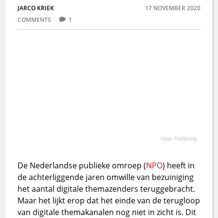
JARCO KRIEK
17 NOVEMBER 2020
COMMENTS
1
Foto ProShots
De Nederlandse publieke omroep (
NPO
) heeft in
de achterliggende jaren omwille van bezuiniging
het aantal digitale themazenders teruggebracht.
Maar het lijkt erop dat het einde van de terugloop
van digitale themakanalen nog niet in zicht is. Dit