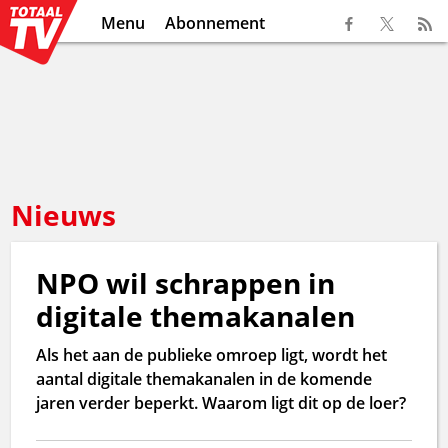
Menu
Abonnement
Nieuws
NPO wil schrappen in
digitale themakanalen
Als het aan de publieke omroep ligt, wordt het
aantal digitale themakanalen in de komende
jaren verder beperkt. Waarom ligt dit op de loer?