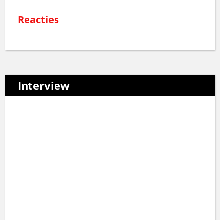
Reacties
Interview