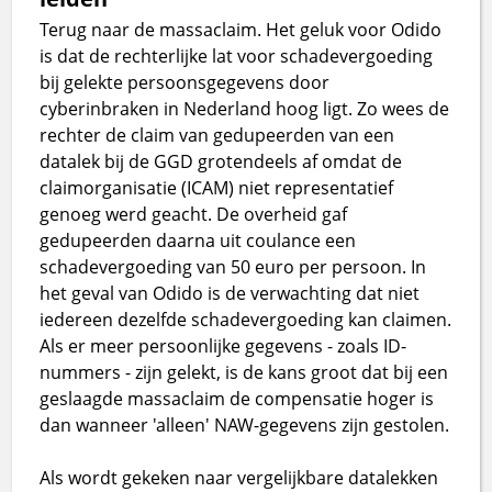
Terug naar de massaclaim. Het geluk voor Odido
is dat de rechterlijke lat voor schadevergoeding
bij gelekte persoonsgegevens door
cyberinbraken in Nederland hoog ligt. Zo wees de
rechter de claim van gedupeerden van een
datalek bij de GGD grotendeels af omdat de
claimorganisatie (ICAM) niet representatief
genoeg werd geacht. De overheid gaf
gedupeerden daarna uit coulance een
schadevergoeding van 50 euro per persoon. In
het geval van Odido is de verwachting dat niet
iedereen dezelfde schadevergoeding kan claimen.
Als er meer persoonlijke gegevens - zoals ID-
nummers - zijn gelekt, is de kans groot dat bij een
geslaagde massaclaim de compensatie hoger is
dan wanneer 'alleen' NAW-gegevens zijn gestolen.
Als wordt gekeken naar vergelijkbare datalekken