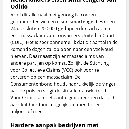
Odido
Alsof dit allemaal niet genoeg is, roeren
gedupeerden zich en eisen smartengeld. Binnen
24 uur sloten 200.000 gedupeerden zich aan bij
een massaclaim van Consumers United In Court
(CUIC). Het is zeer aannemelijk dat dit aantal in de
komende dagen zal oplopen naar een veelvoud
hiervan. Daarnaast zijn er massaclaims van
andere partijen op komst. Zo lijkt de Stichting
voor Collectieve Claims (VCC) ook voor te
sorteren op een massaclaim. De
Consumentenbond houdt nadrukkelijk de vinger
aan de pols en volgt de situatie nauwlettend.
Voor Odido kan het aantal gedupeerden dat zich
aansluit hierdoor mogelijk oplopen tot een
miljoen of meer.
Hardere aanpak bedrijven met