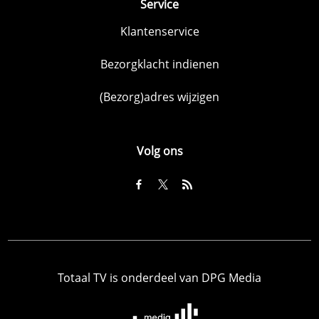
Service
Klantenservice
Bezorgklacht indienen
(Bezorg)adres wijzigen
Volg ons
Totaal TV is onderdeel van DPG Media