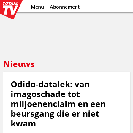
Menu
Abonnement
Nieuws
Odido-datalek: van
imagoschade tot
miljoenenclaim en een
beursgang die er niet
kwam