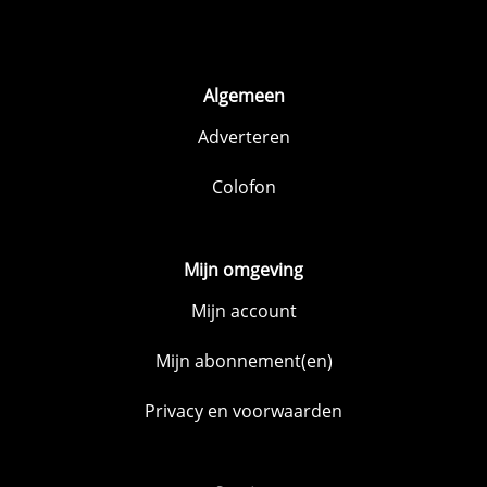
Algemeen
Adverteren
Colofon
Mijn omgeving
Mijn account
Mijn abonnement(en)
Privacy en voorwaarden