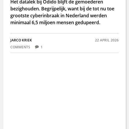
Het datalek bij Odido blijft de gemoederen
bezighouden. Begrijpelijk, want bij de tot nu toe
grootste cyberinbraak in Nederland werden
minimaal 6,5 miljoen mensen gedupeerd.
JARCO KRIEK
22 APRIL 2026
COMMENTS
1