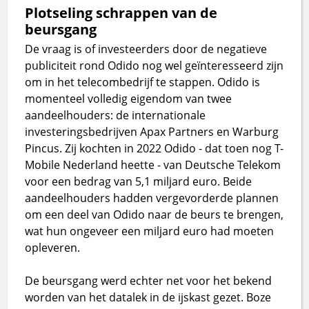
Plotseling schrappen van de
beursgang
De vraag is of investeerders door de negatieve
publiciteit rond Odido nog wel geïnteresseerd zijn
om in het telecombedrijf te stappen. Odido is
momenteel volledig eigendom van twee
aandeelhouders: de internationale
investeringsbedrijven Apax Partners en Warburg
Pincus. Zij kochten in 2022 Odido - dat toen nog T-
Mobile Nederland heette - van Deutsche Telekom
voor een bedrag van 5,1 miljard euro. Beide
aandeelhouders hadden vergevorderde plannen
om een deel van Odido naar de beurs te brengen,
wat hun ongeveer een miljard euro had moeten
opleveren.
De beursgang werd echter net voor het bekend
worden van het datalek in de ijskast gezet. Boze