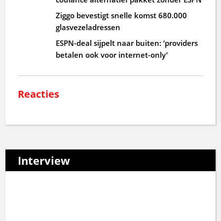
Ziggo bevestigt snelle komst 680.000
glasvezeladressen
ESPN-deal sijpelt naar buiten: ‘providers
betalen ook voor internet-only’
Reacties
Interview