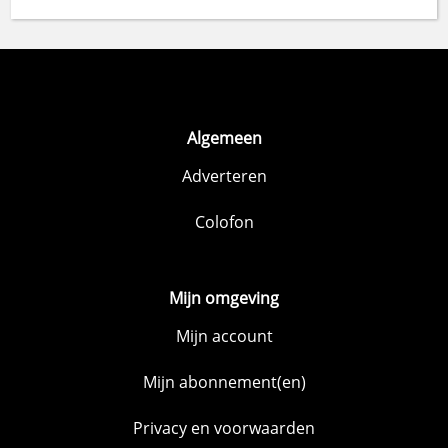
Algemeen
Adverteren
Colofon
Mijn omgeving
Mijn account
Mijn abonnement(en)
Privacy en voorwaarden