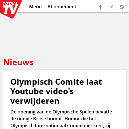
Menu
Abonnement
Nieuws
Olympisch Comite laat
Youtube video's
verwijderen
De opening van de Olympische Spelen bevatte
de nodige Britse humor. Humor die het
Olympisch Internationaal Comité niet kent; zij