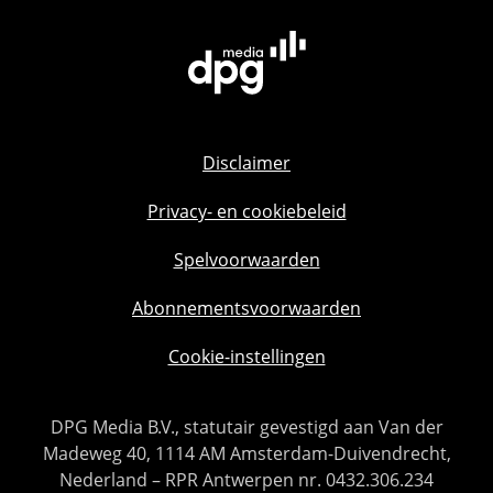
Disclaimer
Privacy- en cookiebeleid
Spelvoorwaarden
Abonnementsvoorwaarden
Cookie-instellingen
DPG Media B.V., statutair gevestigd aan Van der
Madeweg 40, 1114 AM Amsterdam-Duivendrecht,
Nederland – RPR Antwerpen nr. 0432.306.234