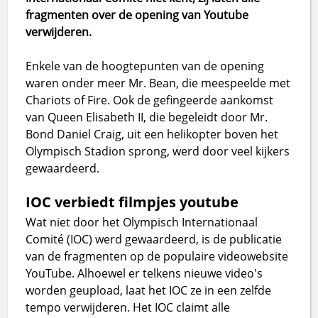
fragmenten over de opening van Youtube
verwijderen.
Enkele van de hoogtepunten van de opening
waren onder meer Mr. Bean, die meespeelde met
Chariots of Fire. Ook de gefingeerde aankomst
van Queen Elisabeth II, die begeleidt door Mr.
Bond Daniel Craig, uit een helikopter boven het
Olympisch Stadion sprong, werd door veel kijkers
gewaardeerd.
IOC verbiedt filmpjes youtube
Wat niet door het Olympisch Internationaal
Comité (IOC) werd gewaardeerd, is de publicatie
van de fragmenten op de populaire videowebsite
YouTube. Alhoewel er telkens nieuwe video's
worden geupload, laat het IOC ze in een zelfde
tempo verwijderen. Het IOC claimt alle