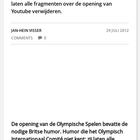
laten alle fragmenten over de opening van
Youtube verwijderen.
JAN-HEIN VISSER
29 JULI 2012
COMMENTS
0
De opening van de Olympische Spelen bevatte de
nodige Britse humor. Humor die het Olympisch
Internationaal Comité niet kent; zij laten alle