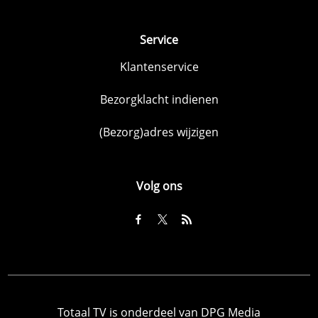
Service
Klantenservice
Bezorgklacht indienen
(Bezorg)adres wijzigen
Volg ons
Totaal TV is onderdeel van DPG Media