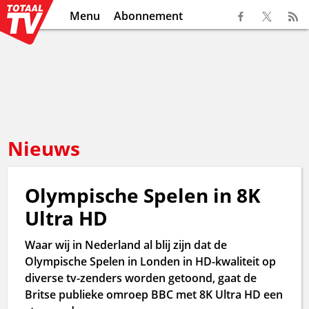
Menu
Abonnement
Nieuws
Olympische Spelen in 8K
Ultra HD
Waar wij in Nederland al blij zijn dat de
Olympische Spelen in Londen in HD-kwaliteit op
diverse tv-zenders worden getoond, gaat de
Britse publieke omroep BBC met 8K Ultra HD een