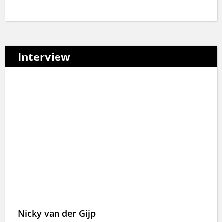
Interview
Nicky van der Gijp