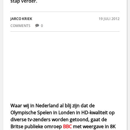
stap verder.
JARCO KRIEK
19 JULI 2012
COMMENTS
0
Waar wij in Nederland al blij zijn dat de
Olympische Spelen in Londen in HD-kwaliteit op
diverse tv-zenders worden getoond, gaat de
Britse publieke omroep
BBC
met weergave in 8K