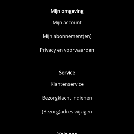
Mijn omgeving
Mijn account
Mijn abonnement(en)
Privacy en voorwaarden
Service
Klantenservice
Bezorgklacht indienen
(Bezorg)adres wijzigen