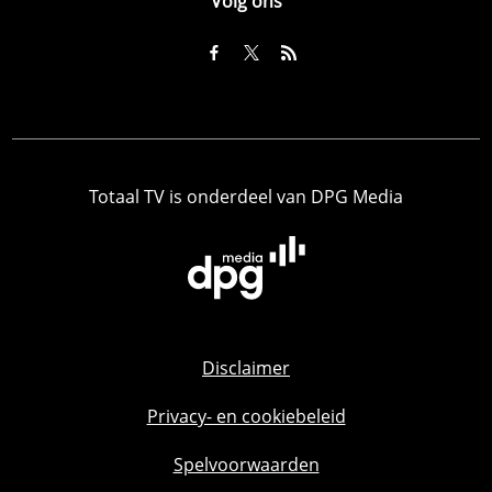
Volg ons
Totaal TV is onderdeel van DPG Media
Disclaimer
Privacy- en cookiebeleid
Spelvoorwaarden