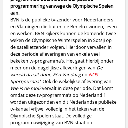
programmering vanwege de Olympische Spelen
aan.
BVN is de publieke tv-zender voor Nederlanders
en Vlamingen die buiten de Benelux wonen, leven
en werken. BVN-kijkers kunnen de komende twee
weken de Olympische Winterspelen in Sotsji op
de satellietzender volgen. Hierdoor vervallen in
deze periode afleveringen van enkele veel
bekeken tv-programma’s. Het gaat hierbij onder
meer om de dagelijkse afleveringen van
De
wereld draait door, Eén Vandaag
en
NOS
Sportjournaal.
Ook de wekelijkse aflevering van
Wie is de mol?
vervalt in deze periode. Dat komt
omdat deze tv-programma’s op Nederland 1
worden uitgezonden en dit Nederlandse publieke
tv-kanaal vrijwel volledig in het teken van de
Olympische Spelen staat. De volledige
programmawijziging van BVN staat op