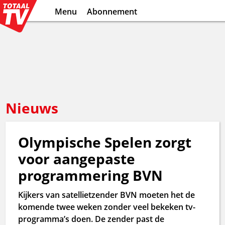
Menu
Abonnement
Nieuws
Olympische Spelen zorgt
voor aangepaste
programmering BVN
Kijkers van satellietzender BVN moeten het de
komende twee weken zonder veel bekeken tv-
programma’s doen. De zender past de