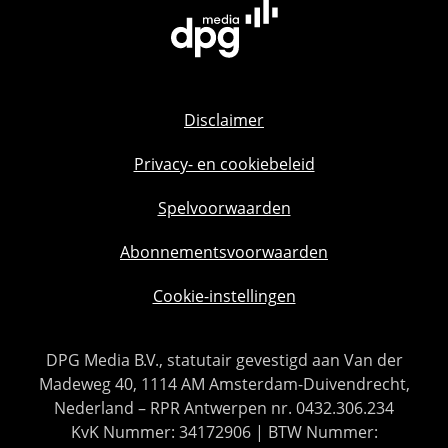
Disclaimer
Privacy- en cookiebeleid
Spelvoorwaarden
Abonnementsvoorwaarden
Cookie-instellingen
DPG Media B.V., statutair gevestigd aan Van der
Madeweg 40, 1114 AM Amsterdam-Duivendrecht,
Nederland – RPR Antwerpen nr. 0432.306.234
KvK Nummer: 34172906 | BTW Nummer: