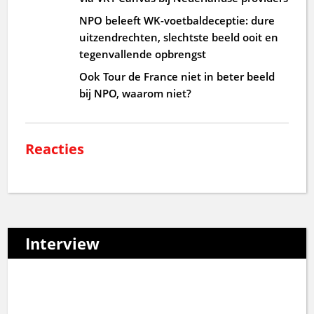
NPO beleeft WK-voetbaldeceptie: dure
uitzendrechten, slechtste beeld ooit en
tegenvallende opbrengst
Ook Tour de France niet in beter beeld
bij NPO, waarom niet?
Reacties
Interview