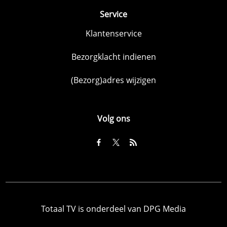
Service
Klantenservice
Bezorgklacht indienen
(Bezorg)adres wijzigen
Volg ons
Totaal TV is onderdeel van DPG Media