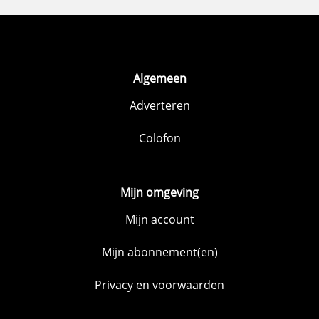
Algemeen
Adverteren
Colofon
Mijn omgeving
Mijn account
Mijn abonnement(en)
Privacy en voorwaarden