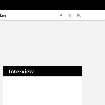
ken
Interview