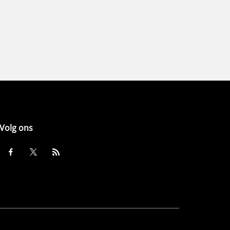
Volg ons