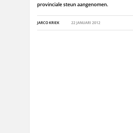
provinciale steun aangenomen.
JARCO KRIEK
22 JANUARI 2012