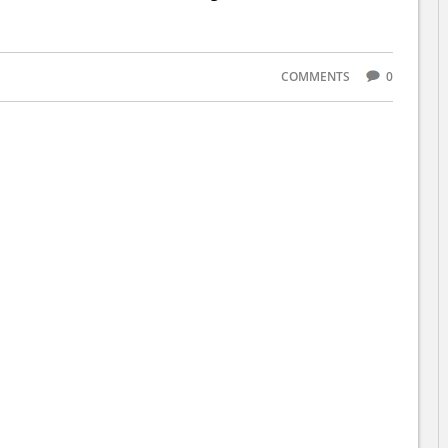
COMMENTS
0