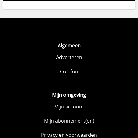
Algemeen
Adverteren
Colofon
Mijn omgeving
Mijn account
Mijn abonnement(en)
Privacy en voorwaarden