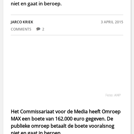
niet en gaat in beroep.
JARCO KRIEK
3 APRIL 2015
COMMENTS
2
Foto: ANP
Het Commissariaat voor de Media heeft Omroep
MAX een boete van 162.000 euro gegeven. De
publieke omroep betaalt de boete vooralsnog
niet en gaat in beroep.