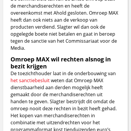
de merchandiserechten en heeft de
overeenkomst met Ahold gesloten. Omroep MAX
heeft dan ook niets aan de verkoop van
producten verdiend. Slagter wil dan ook de
opgelegde boete niet betalen en gaat in beroep
tegen de sanctie van het Commissariaat voor de
Media.
Omroep MAX wil rechten alsnog in
bezit krijgen
De toezichthouder laat in de onderbouwing van
het sanctiebesluit
weten dat Omroep MAX
dienstbaarheid aan derden mogelijk heeft
gemaakt door de merchandiserechten uit
handen te geven. Slagter bestrijdt dit omdat de
omroep nooit deze rechten in bezit heeft gehad.
Het kopen van merchandiserechten in
combinatie met uitzendrechten voor het
programmaformat kost tienduizenden euro’s