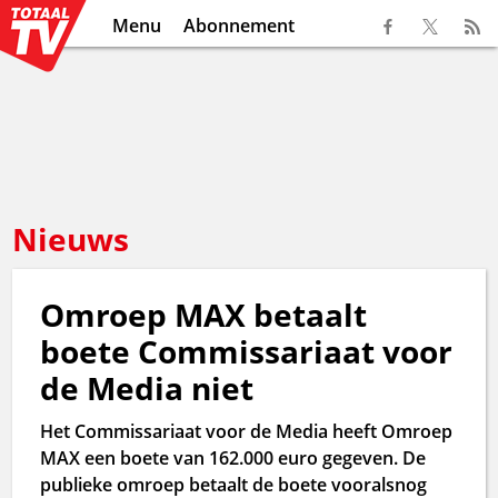
Menu
Abonnement
Nieuws
Omroep MAX betaalt
boete Commissariaat voor
de Media niet
Het Commissariaat voor de Media heeft Omroep
MAX een boete van 162.000 euro gegeven. De
publieke omroep betaalt de boete vooralsnog