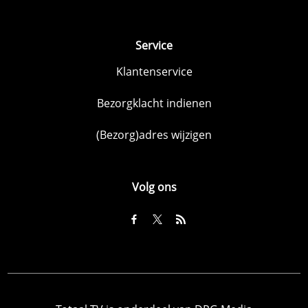
Service
Klantenservice
Bezorgklacht indienen
(Bezorg)adres wijzigen
Volg ons