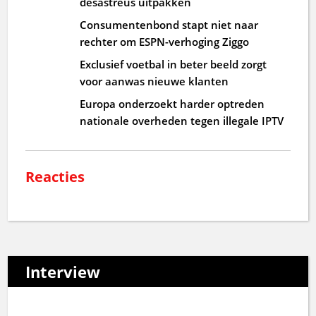
desastreus uitpakken
Consumentenbond stapt niet naar
rechter om ESPN-verhoging Ziggo
Exclusief voetbal in beter beeld zorgt
voor aanwas nieuwe klanten
Europa onderzoekt harder optreden
nationale overheden tegen illegale IPTV
Reacties
Interview