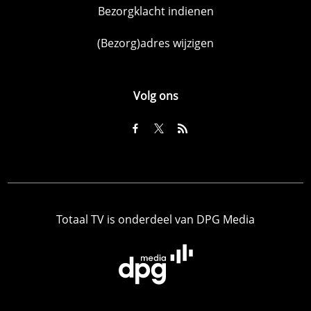
Bezorgklacht indienen
(Bezorg)adres wijzigen
Volg ons
Totaal TV is onderdeel van DPG Media