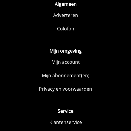
Algemeen
Adverteren
Colofon
Mijn omgeving
Mijn account
Mijn abonnement(en)
Privacy en voorwaarden
Service
Klantenservice