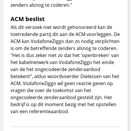
zenders alsnog te coderen."
ACM beslist
Als dit verzoek niet wordt gehonoreerd kan de
toetredende partij dit aan de ACM voorleggen. De
ACM kan VodafoneZiggo dan zo nodig verplichten
is om de betreffende zenders alsnog te coderen.
"Het is dus zeker niet zo dat het 'openbreken' van
het kabelnetwerk van VodafoneZiggo het einde
van de het ongecodeerde zenderaanbod
betekent", aldus woordvoerder Dielessen van het
ACM. VodafoneZiggo wil geen reactie geven op
vragen die over de toekomst van het
ongecodeerde zenderaanbod gesteld zijn. Het
bedrijf is op dit moment bezig met het opstellen
van een referentieaanbod.