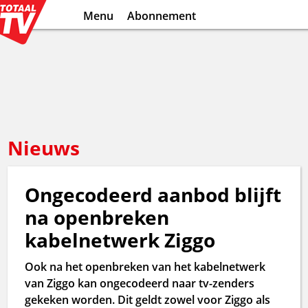
Menu
Abonnement
Nieuws
Ongecodeerd aanbod blijft
na openbreken
kabelnetwerk Ziggo
Ook na het openbreken van het kabelnetwerk
van Ziggo kan ongecodeerd naar tv-zenders
gekeken worden. Dit geldt zowel voor Ziggo als