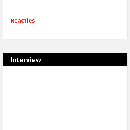
Reacties
Interview