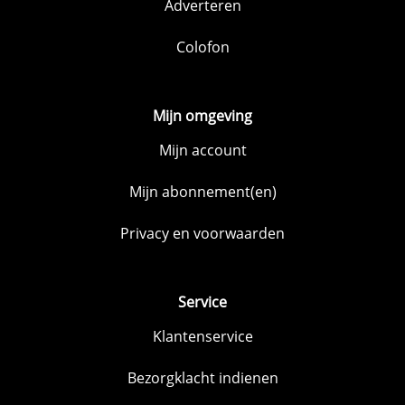
Adverteren
Colofon
Mijn omgeving
Mijn account
Mijn abonnement(en)
Privacy en voorwaarden
Service
Klantenservice
Bezorgklacht indienen