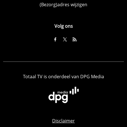
(Bezorg)adres wijzigen
Volg ons
Totaal TV is onderdeel van DPG Media
Disclaimer