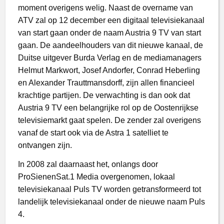
moment overigens welig. Naast de overname van
ATV zal op 12 december een digitaal televisiekanaal
van start gaan onder de naam Austria 9 TV van start
gaan. De aandeelhouders van dit nieuwe kanaal, de
Duitse uitgever Burda Verlag en de mediamanagers
Helmut Markwort, Josef Andorfer, Conrad Heberling
en Alexander Trauttmansdorff, zijn allen financieel
krachtige partijen. De verwachting is dan ook dat
Austria 9 TV een belangrijke rol op de Oostenrijkse
televisiemarkt gaat spelen. De zender zal overigens
vanaf de start ook via de Astra 1 satelliet te
ontvangen zijn.
In 2008 zal daarnaast het, onlangs door
ProSienenSat.1 Media overgenomen, lokaal
televisiekanaal Puls TV worden getransformeerd tot
landelijk televisiekanaal onder de nieuwe naam Puls
4.