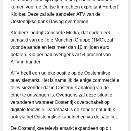
komen voor de Duitse filmrechten exploitant Herbert
Kloiber. Deze zal alle aandelen ATV van de
Oostenrijkse bank Bawag overnemen.
Kloiber’s bedrijf Concorde Media, dat onderdeel
uitmaakt van de Tele München Gruppe (TMG), zal
voor de aandelen iets meer dan 10 miljoen euro
betalen. Kloiber had overigens al 54 procent van
ATV in handen.
ATV heeft een unieke positie op de Oostenrijkse
televisiemarkt. Het is namelijk de enige commerciële
televisiezender dat in Oostenrijk analoog via de
ether te ontvangen is. Overigens zal deze situatie
veranderen wanneer Oostenrijk overschakelt op
digitale televisie. Daarnaast is de zender natuurlijk
ook via het Oostenrijkse kabelnet en via de satelliet.
De Oostenrijkse televisiemarkt expandeert op dit