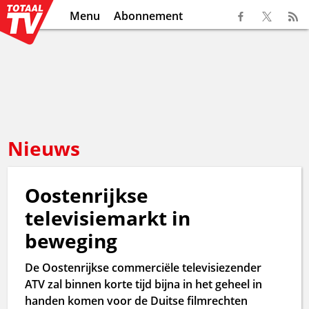
Menu
Abonnement
Nieuws
Oostenrijkse
televisiemarkt in
beweging
De Oostenrijkse commerciële televisiezender
ATV zal binnen korte tijd bijna in het geheel in
handen komen voor de Duitse filmrechten